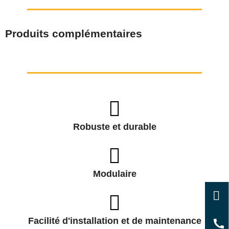
Produits complémentaires
Robuste et durable
Modulaire
Facilité d'installation et de maintenance