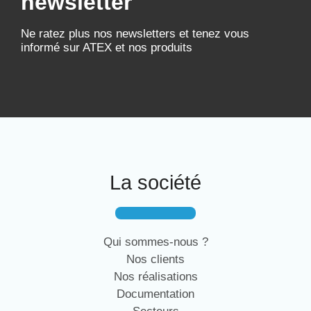
newsletter
Ne ratez plus nos newsletters et tenez vous
informé sur ATEX et nos produits
La société
Qui sommes-nous ?
Nos clients
Nos réalisations
Documentation