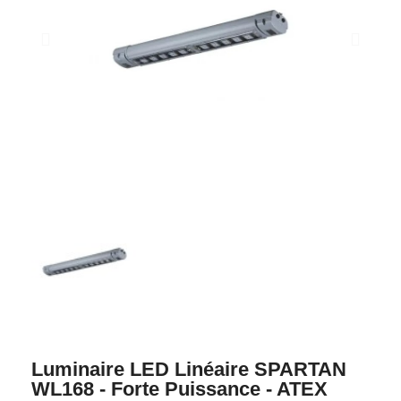
Luminaire LED Linéaire SPARTAN
WL168 - Forte Puissance - ATEX