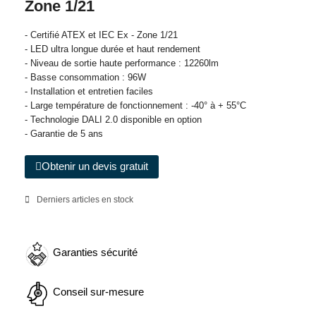
Zone 1/21
- Certifié ATEX et IEC Ex - Zone 1/21
- LED ultra longue durée et haut rendement
- Niveau de sortie haute performance : 12260lm
- Basse consommation : 96W
- Installation et entretien faciles
- Large température de fonctionnement : -40° à + 55°C
- Technologie DALI 2.0 disponible en option
- Garantie de 5 ans
Obtenir un devis gratuit
Derniers articles en stock
Garanties sécurité
Conseil sur-mesure