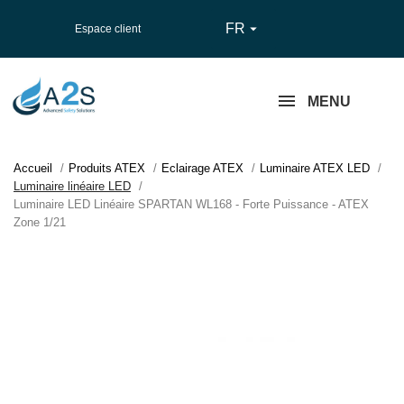
FR

Espace client
MENU
Accueil
Produits ATEX
Eclairage ATEX
Luminaire ATEX LED
Luminaire linéaire LED
Luminaire LED Linéaire SPARTAN WL168 - Forte Puissance - ATEX
Zone 1/21