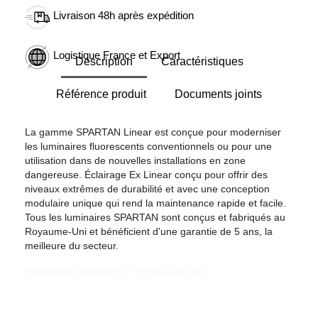
Livraison 48h après expédition
Logistique France et Export
Description
Caractéristiques
Référence produit
Documents joints
La gamme SPARTAN Linear est conçue pour moderniser
les luminaires fluorescents conventionnels ou pour une
utilisation dans de nouvelles installations en zone
dangereuse. Éclairage Ex Linear conçu pour offrir des
niveaux extrêmes de durabilité et avec une conception
modulaire unique qui rend la maintenance rapide et facile.
Tous les luminaires SPARTAN sont conçus et fabriqués au
Royaume-Uni et bénéficient d'une garantie de 5 ans, la
meilleure du secteur.
Références Fabricant : SPX-WL168-HO