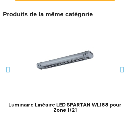
Produits de la même catégorie
Luminaire Linéaire LED SPARTAN WL168 pour
Zone 1/21