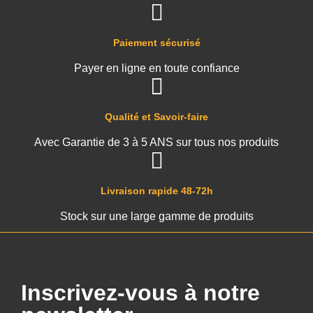
Paiement sécurisé
Payer en ligne en toute confiance
Qualité et Savoir-faire
Avec Garantie de 3 à 5 ANS sur tous nos produits
Livraison rapide 48-72h
Stock sur une large gamme de produits
Inscrivez-vous à notre