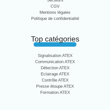
Secteurs
CGV
Mentions légales
Politique de confidentialité
Top catégories
Signalisation ATEX
Communication ATEX
Détection ATEX
Eclairage ATEX
Contrôle ATEX
Presse étoupe ATEX
Formation ATEX