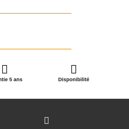
tie 5 ans
Disponibilité