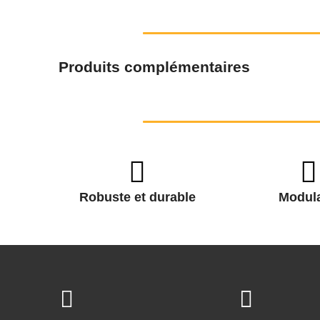
Produits complémentaires
Robuste et durable
Modula