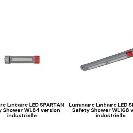
re Linéaire LED SPARTAN
Luminaire Linéaire LED
y Shower WL84 version
Safety Shower WL168 v
industrielle
industrielle