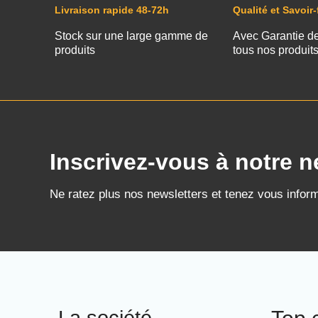
Livraison rapide 48-72h
Qualité et Savoir-
Stock sur une large gamme de
Avec Garantie d
produits
tous nos produit
Inscrivez-vous à notre n
Ne ratez plus nos newsletters et tenez vous infor