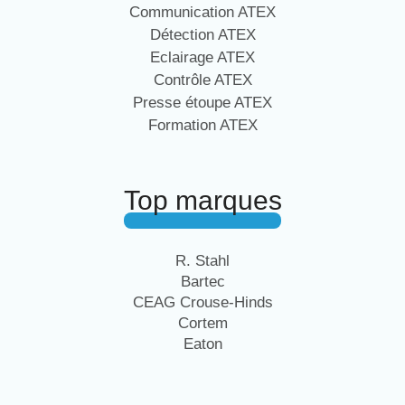
Communication ATEX
Détection ATEX
Eclairage ATEX
Contrôle ATEX
Presse étoupe ATEX
Formation ATEX
Top marques
R. Stahl
Bartec
CEAG Crouse-Hinds
Cortem
Eaton