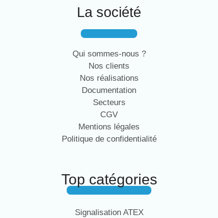
La société
Qui sommes-nous ?
Nos clients
Nos réalisations
Documentation
Secteurs
CGV
Mentions légales
Politique de confidentialité
Top catégories
Signalisation ATEX