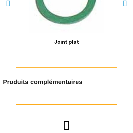
Joint plat
Produits complémentaires