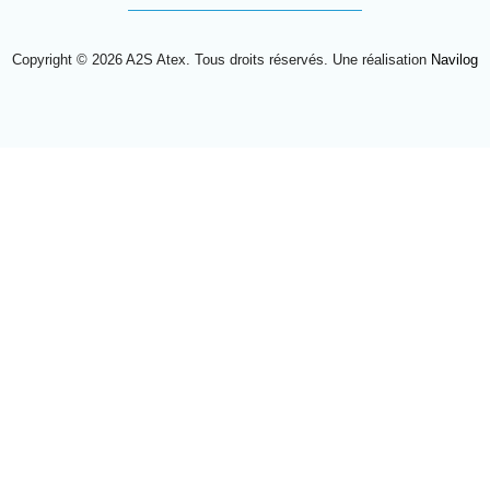
Copyright © 2026 A2S Atex. Tous droits réservés. Une réalisation
Navilog