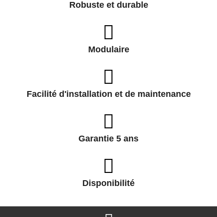
Robuste et durable
Modulaire
Facilité d'installation et de maintenance
Garantie 5 ans
Disponibilité