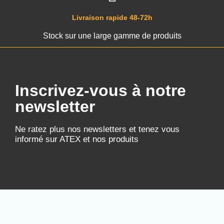
Livraison rapide 48-72h
Stock sur une large gamme de produits
Inscrivez-vous à notre
newsletter
Ne ratez plus nos newsletters et tenez vous
informé sur ATEX et nos produits