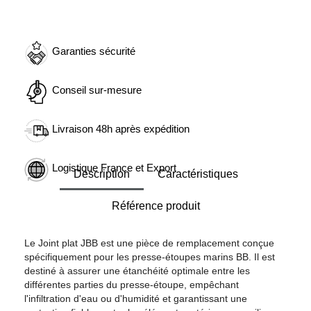
Garanties sécurité
Conseil sur-mesure
Livraison 48h après expédition
Logistique France et Export
Description
Caractéristiques
Référence produit
Le Joint plat JBB est une pièce de remplacement conçue
spécifiquement pour les presse-étoupes marins BB. Il est
destiné à assurer une étanchéité optimale entre les
différentes parties du presse-étoupe, empêchant
l'infiltration d'eau ou d'humidité et garantissant une