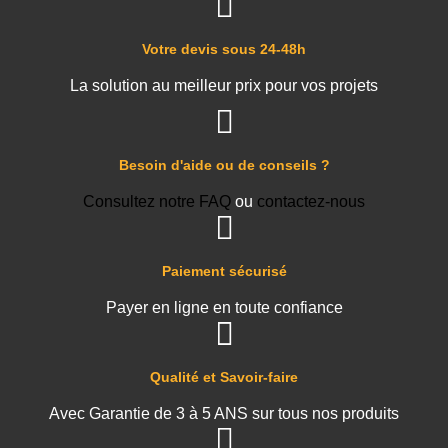
Votre devis sous 24-48h
La solution au meilleur prix pour vos projets
Besoin d'aide ou de conseils ?
Consultez notre FAQ
ou
contactez-nous
Paiement sécurisé
Payer en ligne en toute confiance
Qualité et Savoir-faire
Avec Garantie de 3 à 5 ANS sur tous nos produits