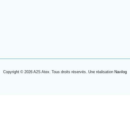
Copyright © 2026 A2S Atex. Tous droits réservés. Une réalisation
Navilog