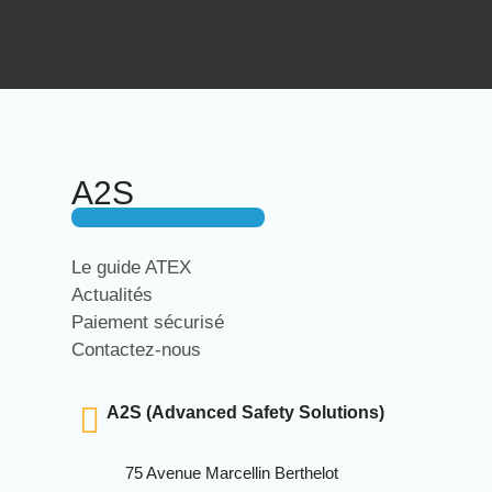
A2S
Le guide ATEX
Actualités
Paiement sécurisé
Contactez-nous
A2S (Advanced Safety Solutions)
75 Avenue Marcellin Berthelot