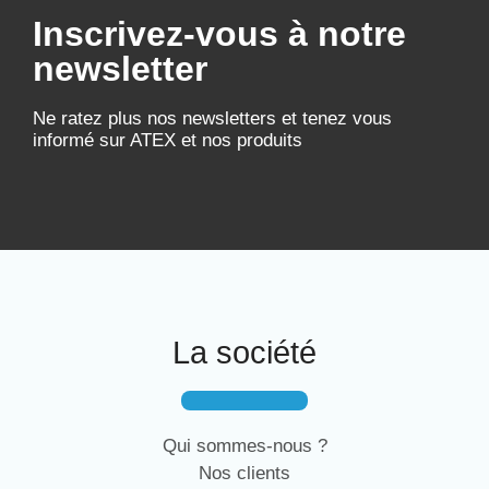
Inscrivez-vous à notre
newsletter
Ne ratez plus nos newsletters et tenez vous
informé sur ATEX et nos produits
La société
Qui sommes-nous ?
Nos clients