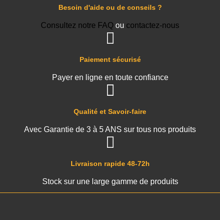
Besoin d'aide ou de conseils ?
Consultez notre FAQ
ou
contactez-nous
Paiement sécurisé
Payer en ligne en toute confiance
Qualité et Savoir-faire
Avec Garantie de 3 à 5 ANS sur tous nos produits
Livraison rapide 48-72h
Stock sur une large gamme de produits