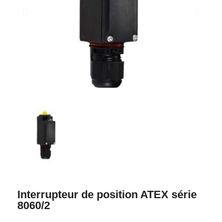
Interrupteur de position ATEX série
8060/2