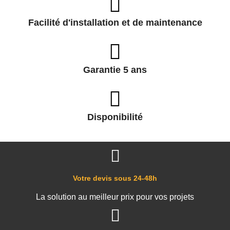
Facilité d'installation et de maintenance
Garantie 5 ans
Disponibilité
Votre devis sous 24-48h
La solution au meilleur prix pour vos projets