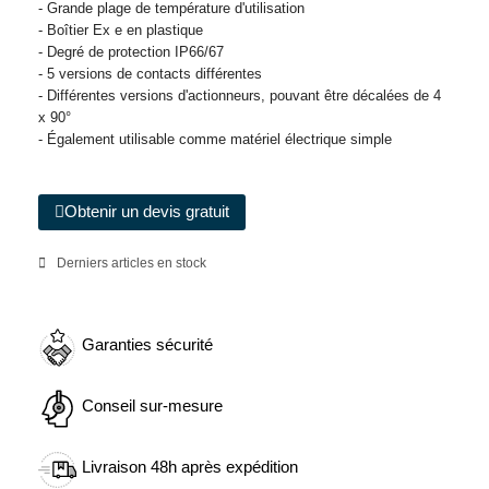
- Grande plage de température d'utilisation
- Boîtier Ex e en plastique
- Degré de protection IP66/67
- 5 versions de contacts différentes
- Différentes versions d'actionneurs, pouvant être décalées de 4
x 90°
- Également utilisable comme matériel électrique simple
Obtenir un devis gratuit
Derniers articles en stock
Garanties sécurité
Conseil sur-mesure
Livraison 48h après expédition