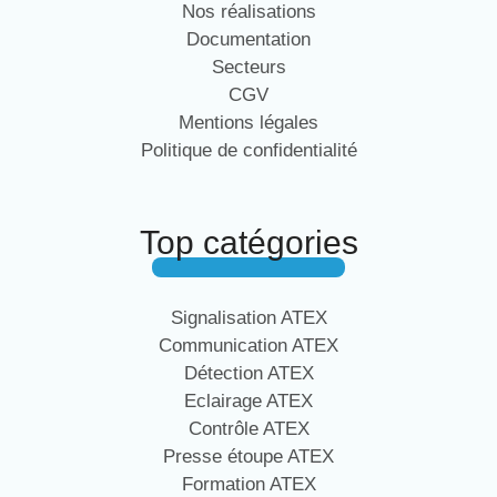
Nos réalisations
Documentation
Secteurs
CGV
Mentions légales
Politique de confidentialité
Top catégories
Signalisation ATEX
Communication ATEX
Détection ATEX
Eclairage ATEX
Contrôle ATEX
Presse étoupe ATEX
Formation ATEX