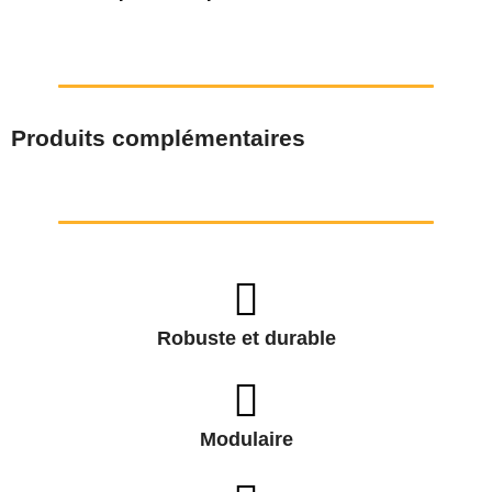
Produits complémentaires
Robuste et durable
Modulaire