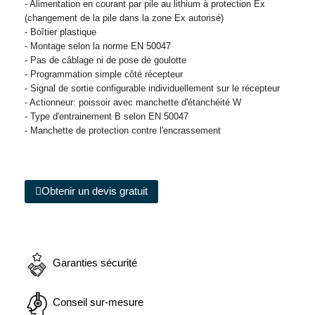
- Alimentation en courant par pile au lithium à protection Ex
(changement de la pile dans la zone Ex autorisé)
- Boîtier plastique
- Montage selon la norme EN 50047
- Pas de câblage ni de pose de goulotte
- Programmation simple côté récepteur
- Signal de sortie configurable individuellement sur le récepteur
- Actionneur: poissoir avec manchette d'étanchéité W
- Type d'entrainement B selon EN 50047
- Manchette de protection contre l'encrassement
Obtenir un devis gratuit
Garanties sécurité
Conseil sur-mesure