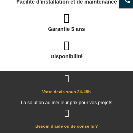
Facilité d'installation et de maintenance
Garantie 5 ans
Disponibilité
Votre devis sous 24-48h
La solution au meilleur prix pour vos projets
Besoin d'aide ou de conseils ?