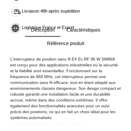
Livraison 48h après expédition
Logistique France et Export
Description
Caractéristiques
Référence produit
L'interrupteur de position sans fil EX Ex RF 96 W SW868
est conçu pour des applications industrielles où la sécurité
et la fiabilité sont essentielles. Fonctionnant sur la
fréquence de 868 MHz, cet interrupteur permet une
communication sans fil efficace, tout en étant adapté aux
environnements classés dangereux. Son design compact et
robuste garantit une installation facile et une durabilité
accrue, même dans des conditions extrêmes. Il offre
également des fonctionnalités avancées pour un suivi
précis des positions, ce qui en fait un choix idéal pour les
systèmes automatisés.
Références Fabricant : 1395274,1245579