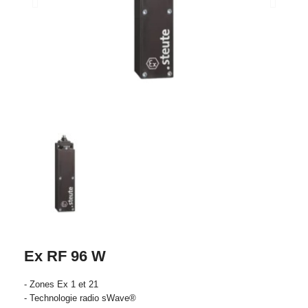
Ex RF 96 W
- Zones Ex 1 et 21
- Technologie radio sWave®