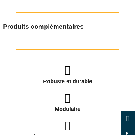
Produits complémentaires
Robuste et durable
Modulaire