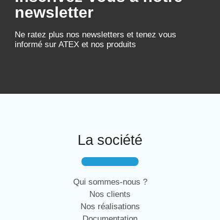
newsletter
Ne ratez plus nos newsletters et tenez vous
informé sur ATEX et nos produits
La société
Qui sommes-nous ?
Nos clients
Nos réalisations
Documentation