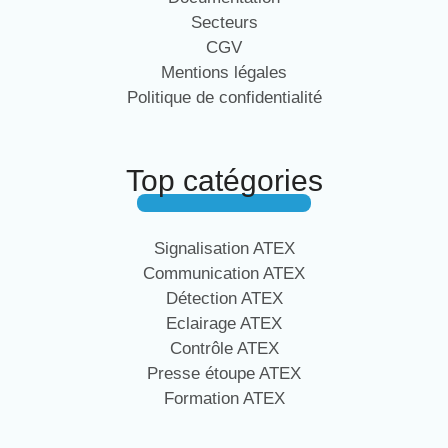
Secteurs
CGV
Mentions légales
Politique de confidentialité
Top catégories
Signalisation ATEX
Communication ATEX
Détection ATEX
Eclairage ATEX
Contrôle ATEX
Presse étoupe ATEX
Formation ATEX