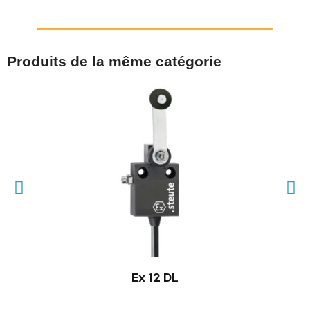
Produits de la même catégorie
Ex 12 DL