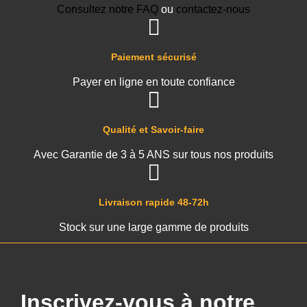
Consultez notre FAQ
ou
contactez-nous
Paiement sécurisé
Payer en ligne en toute confiance
Qualité et Savoir-faire
Avec Garantie de 3 à 5 ANS sur tous nos produits
Livraison rapide 48-72h
Stock sur une large gamme de produits
Inscrivez-vous à notre