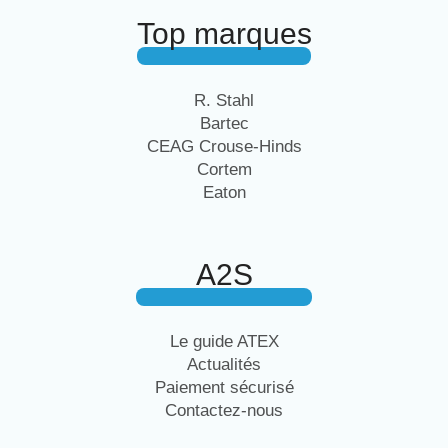
Top marques
R. Stahl
Bartec
CEAG Crouse-Hinds
Cortem
Eaton
A2S
Le guide ATEX
Actualités
Paiement sécurisé
Contactez-nous