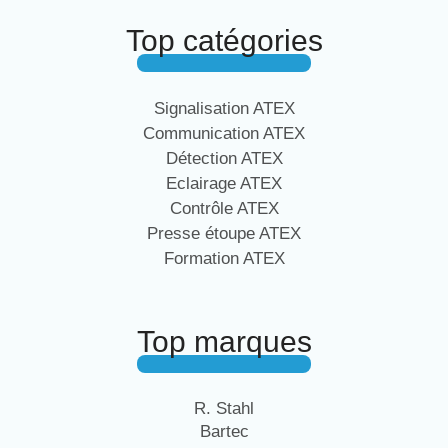
Top catégories
Signalisation ATEX
Communication ATEX
Détection ATEX
Eclairage ATEX
Contrôle ATEX
Presse étoupe ATEX
Formation ATEX
Top marques
R. Stahl
Bartec