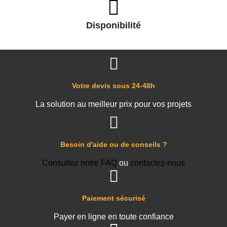
Disponibilité
Votre devis sous 24-48h
La solution au meilleur prix pour vos projets
Besoin d'aide ou de conseils ?
Consultez notre FAQ
ou
contactez-nous
Paiement sécurisé
Payer en ligne en toute confiance