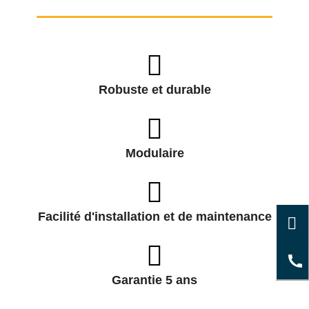
Robuste et durable
Modulaire
Facilité d'installation et de maintenance
Garantie 5 ans