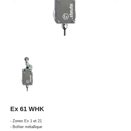
Ex 61 WHK
- Zones Ex 1 et 21
- Boîtier métallique