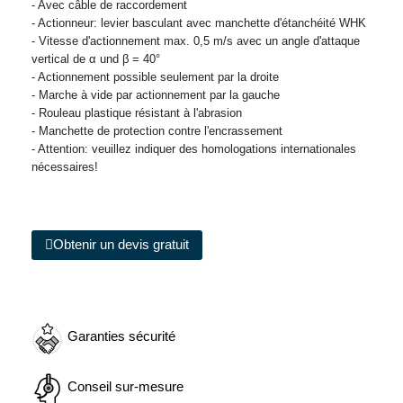
- Avec câble de raccordement
- Actionneur: levier basculant avec manchette d'étanchéité WHK
- Vitesse d'actionnement max. 0,5 m/s avec un angle d'attaque
vertical de α und β = 40°
- Actionnement possible seulement par la droite
- Marche à vide par actionnement par la gauche
- Rouleau plastique résistant à l'abrasion
- Manchette de protection contre l'encrassement
- Attention: veuillez indiquer des homologations internationales
nécessaires!
Obtenir un devis gratuit
Garanties sécurité
Conseil sur-mesure