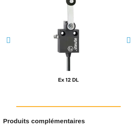
Ex 12 DL
Produits complémentaires