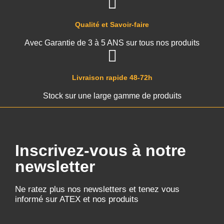
Qualité et Savoir-faire
Avec Garantie de 3 à 5 ANS sur tous nos produits
Livraison rapide 48-72h
Stock sur une large gamme de produits
Inscrivez-vous à notre
newsletter
Ne ratez plus nos newsletters et tenez vous
informé sur ATEX et nos produits