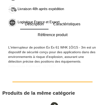
Livraison 48h après expédition
Logistique France et Export
Description
Caractéristiques
Référence produit
L'interrupteur de position Ex Ex 61 WHK 1Ö/1S - 3m est un
dispositif de sécurité conçu pour des applications dans des
environnements à risque d'explosion, assurant une
détection précise des positions des équipements.
Références Fabricant : 1179157
Produits de la même catégorie