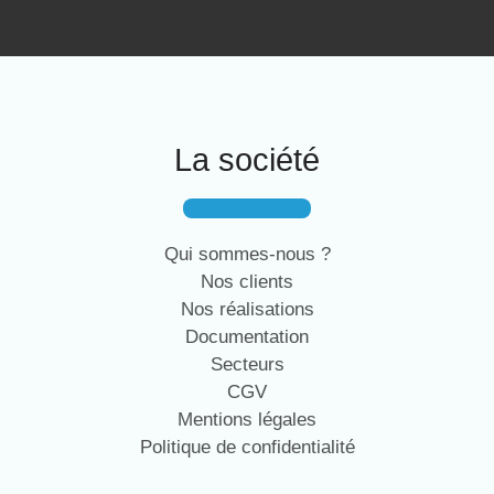
La société
Qui sommes-nous ?
Nos clients
Nos réalisations
Documentation
Secteurs
CGV
Mentions légales
Politique de confidentialité