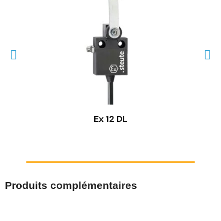
Ex 12 DL
Produits complémentaires