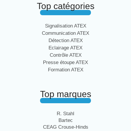
Top catégories
Signalisation ATEX
Communication ATEX
Détection ATEX
Eclairage ATEX
Contrôle ATEX
Presse étoupe ATEX
Formation ATEX
Top marques
R. Stahl
Bartec
CEAG Crouse-Hinds