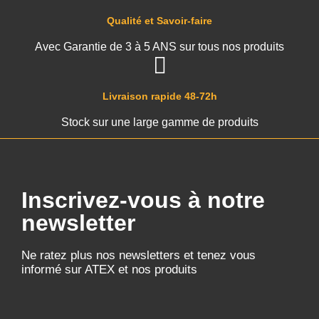
Qualité et Savoir-faire
Avec Garantie de 3 à 5 ANS sur tous nos produits
Livraison rapide 48-72h
Stock sur une large gamme de produits
Inscrivez-vous à notre
newsletter
Ne ratez plus nos newsletters et tenez vous
informé sur ATEX et nos produits