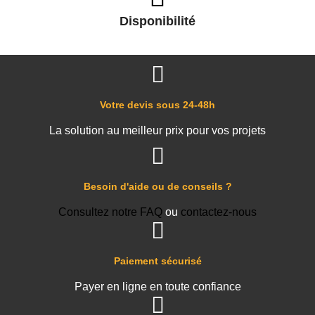
Disponibilité
Votre devis sous 24-48h
La solution au meilleur prix pour vos projets
Besoin d'aide ou de conseils ?
Consultez notre FAQ
ou
contactez-nous
Paiement sécurisé
Payer en ligne en toute confiance