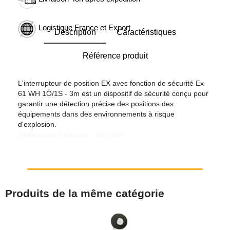
Logistique France et Export
Description
Caractéristiques
Référence produit
L'interrupteur de position EX avec fonction de sécurité Ex
61 WH 1Ö/1S - 3m est un dispositif de sécurité conçu pour
garantir une détection précise des positions des
équipements dans des environnements à risque
d'explosion.
Références Fabricant : 1047808
Produits de la même catégorie