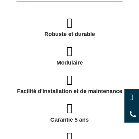
Robuste et durable
Modulaire
Facilité d'installation et de maintenance
Garantie 5 ans