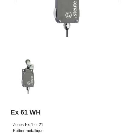
Ex 61 WH
- Zones Ex 1 et 21
- Boîtier métallique