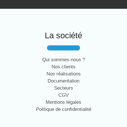
La société
Qui sommes-nous ?
Nos clients
Nos réalisations
Documentation
Secteurs
CGV
Mentions légales
Politique de confidentialité