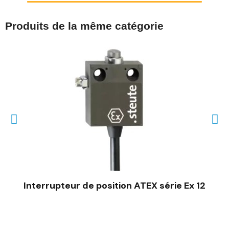
Produits de la même catégorie
Interrupteur de position ATEX série Ex 12