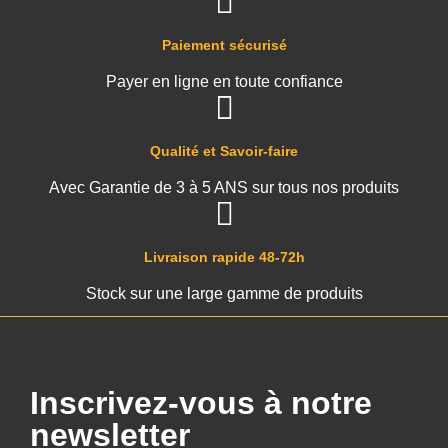
Paiement sécurisé
Payer en ligne en toute confiance
Qualité et Savoir-faire
Avec Garantie de 3 à 5 ANS sur tous nos produits
Livraison rapide 48-72h
Stock sur une large gamme de produits
Inscrivez-vous à notre
newsletter