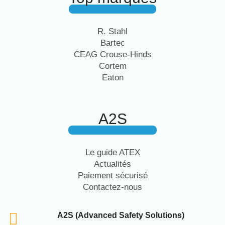
R. Stahl
Bartec
CEAG Crouse-Hinds
Cortem
Eaton
A2S
Le guide ATEX
Actualités
Paiement sécurisé
Contactez-nous
A2S (Advanced Safety Solutions)