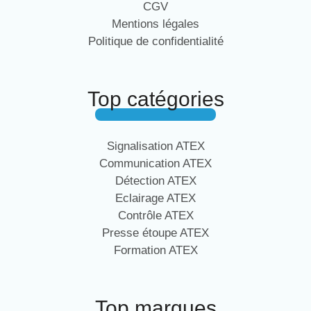
CGV
Mentions légales
Politique de confidentialité
Top catégories
Signalisation ATEX
Communication ATEX
Détection ATEX
Eclairage ATEX
Contrôle ATEX
Presse étoupe ATEX
Formation ATEX
Top marques