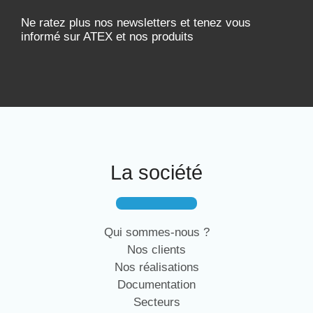
Ne ratez plus nos newsletters et tenez vous
informé sur ATEX et nos produits
La société
Qui sommes-nous ?
Nos clients
Nos réalisations
Documentation
Secteurs