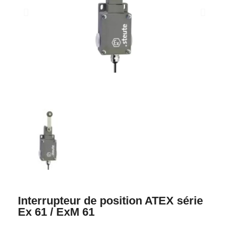
Interrupteur de position ATEX série
Ex 61 / ExM 61