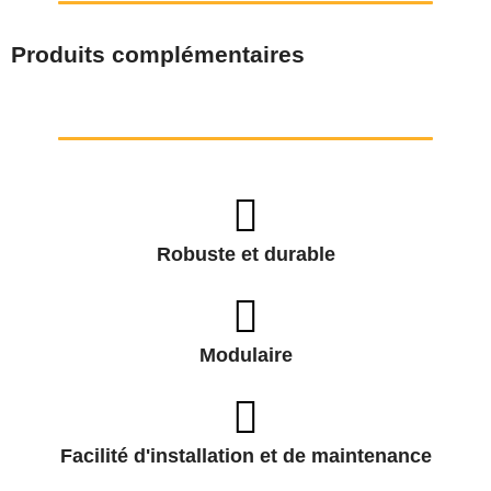
Produits complémentaires
Robuste et durable
Modulaire
Facilité d'installation et de maintenance