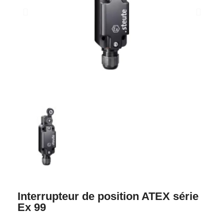
Interrupteur de position ATEX série
Ex 99