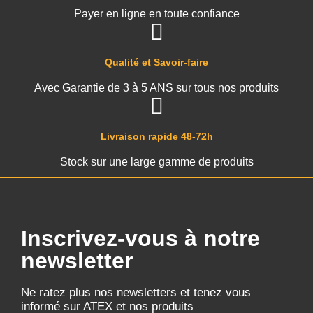
Payer en ligne en toute confiance
Qualité et Savoir-faire
Avec Garantie de 3 à 5 ANS sur tous nos produits
Livraison rapide 48-72h
Stock sur une large gamme de produits
Inscrivez-vous à notre
newsletter
Ne ratez plus nos newsletters et tenez vous
informé sur ATEX et nos produits