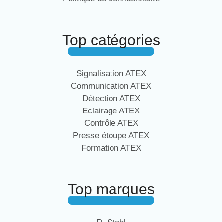
Top catégories
Signalisation ATEX
Communication ATEX
Détection ATEX
Eclairage ATEX
Contrôle ATEX
Presse étoupe ATEX
Formation ATEX
Top marques