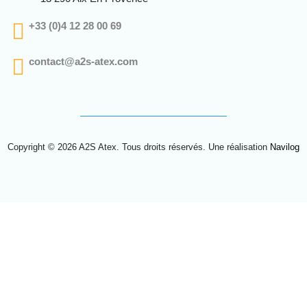
+33 (0)4 12 28 00 69
contact@a2s-atex.com
Copyright © 2026 A2S Atex. Tous droits réservés. Une réalisation
Navilog