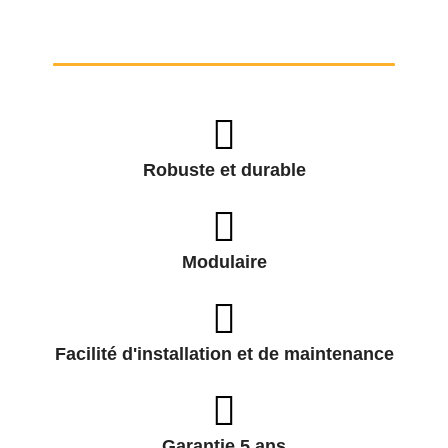
Robuste et durable
Modulaire
Facilité d'installation et de maintenance
Garantie 5 ans