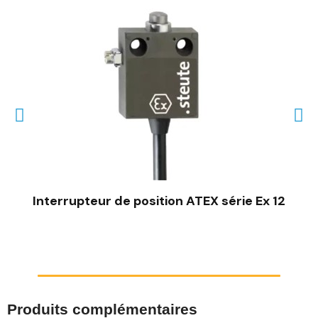
Interrupteur de position ATEX série Ex 12
Produits complémentaires