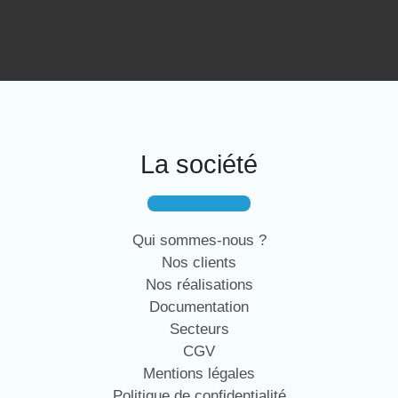
La société
Qui sommes-nous ?
Nos clients
Nos réalisations
Documentation
Secteurs
CGV
Mentions légales
Politique de confidentialité