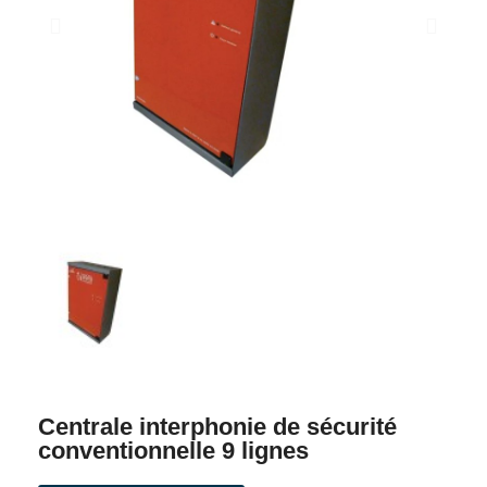
Centrale interphonie de sécurité
conventionnelle 9 lignes