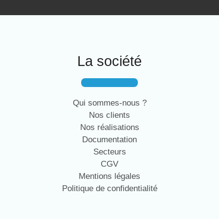
La société
Qui sommes-nous ?
Nos clients
Nos réalisations
Documentation
Secteurs
CGV
Mentions légales
Politique de confidentialité