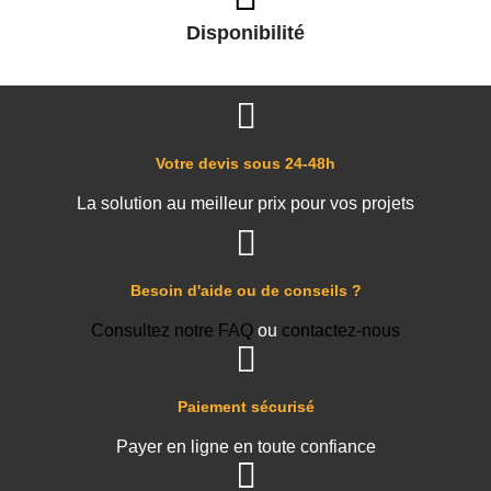
Disponibilité
Votre devis sous 24-48h
La solution au meilleur prix pour vos projets
Besoin d'aide ou de conseils ?
Consultez notre FAQ
ou
contactez-nous
Paiement sécurisé
Payer en ligne en toute confiance