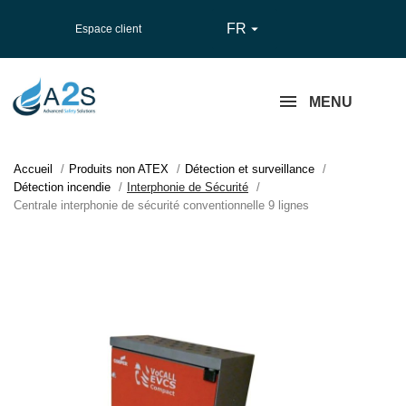
FR

Espace client
MENU
Accueil
Produits non ATEX
Détection et surveillance
Détection incendie
Interphonie de Sécurité
Centrale interphonie de sécurité conventionnelle 9 lignes