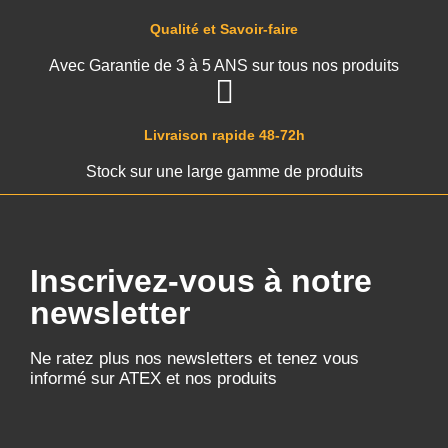
Qualité et Savoir-faire
Avec Garantie de 3 à 5 ANS sur tous nos produits
Livraison rapide 48-72h
Stock sur une large gamme de produits
Inscrivez-vous à notre
newsletter
Ne ratez plus nos newsletters et tenez vous
informé sur ATEX et nos produits