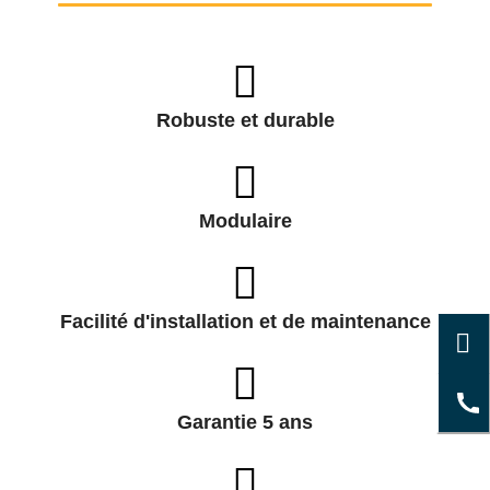
Robuste et durable
Modulaire
Facilité d'installation et de maintenance
Garantie 5 ans