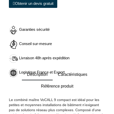
Obtenir un devis gratuit
Garanties sécurité
Conseil sur-mesure
Livraison 48h après expédition
Logistique France et Export
Description
Caractéristiques
Référence produit
Le combiné maître VoCALL 9 compact est idéal pour les
petites et moyennes installations de bâtiment n’exigeant
pas de solutions réseau plus complexes. Composé d'une