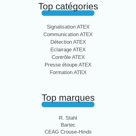
Top catégories
Signalisation ATEX
Communication ATEX
Détection ATEX
Eclairage ATEX
Contrôle ATEX
Presse étoupe ATEX
Formation ATEX
Top marques
R. Stahl
Bartec
CEAG Crouse-Hinds