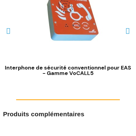
Interphone de sécurité conventionnel pour EAS
- Gamme VoCALL5
Produits complémentaires