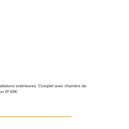
tallations extérieures. Complet avec chambre de
on IP 69K.