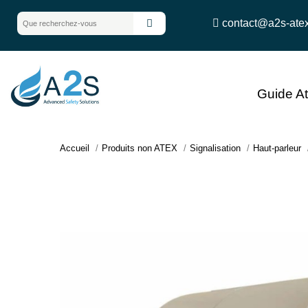
contact@a2s-ate
Guide A
Accueil
Produits non ATEX
Signalisation
Haut-parleur