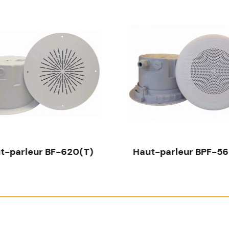
t-parleur BF-620(T)
Haut-parleur BPF-56