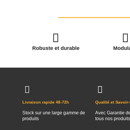
Robuste et durable
Modula
Livraison rapide 48-72h
Qualité et Savoir-
Stock sur une large gamme de
Avec Garantie d
produits
tous nos produit