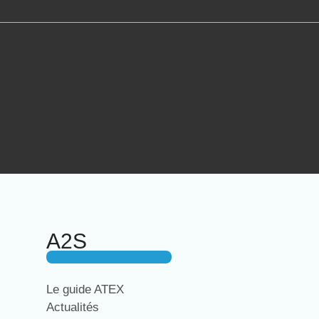
A2S
Le guide ATEX
Actualités