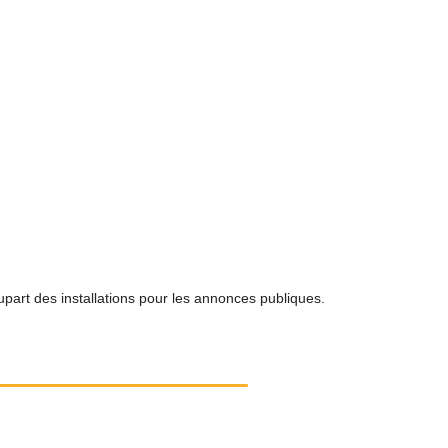
lupart des installations pour les annonces publiques.