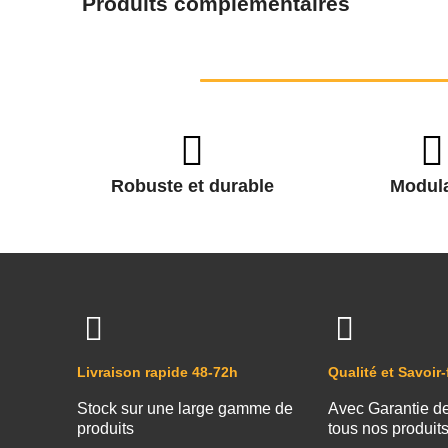
Produits complémentaires
Robuste et durable
Modula
Livraison rapide 48-72h
Qualité et Savoir-
Stock sur une large gamme de
Avec Garantie d
produits
tous nos produit