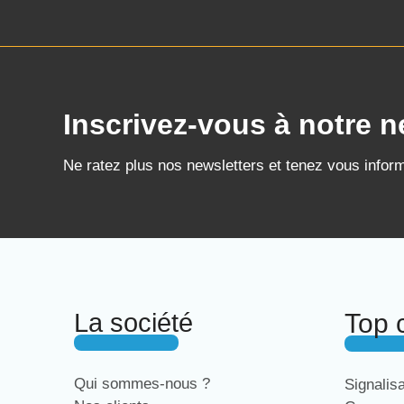
Inscrivez-vous à notre n
Ne ratez plus nos newsletters et tenez vous infor
La société
Top 
Qui sommes-nous ?
Signalis