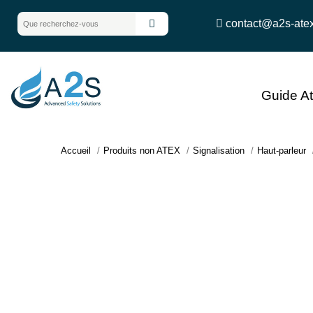
contact@a2s-ate
Guide A
Accueil
Produits non ATEX
Signalisation
Haut-parleur