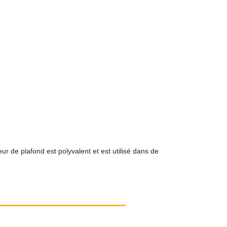
r de plafond est polyvalent et est utilisé dans de