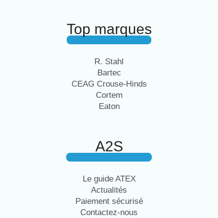
Top marques
R. Stahl
Bartec
CEAG Crouse-Hinds
Cortem
Eaton
A2S
Le guide ATEX
Actualités
Paiement sécurisé
Contactez-nous