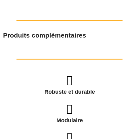
Produits complémentaires
Robuste et durable
Modulaire