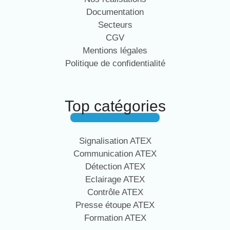
Documentation
Secteurs
CGV
Mentions légales
Politique de confidentialité
Top catégories
Signalisation ATEX
Communication ATEX
Détection ATEX
Eclairage ATEX
Contrôle ATEX
Presse étoupe ATEX
Formation ATEX