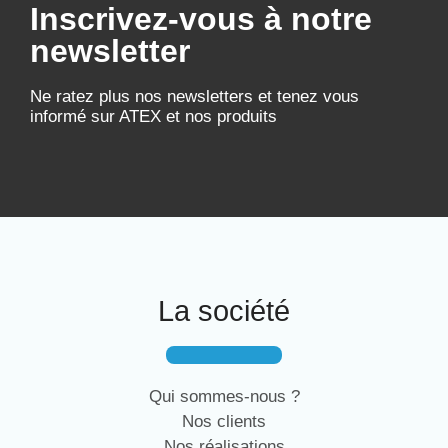
Inscrivez-vous à notre
newsletter
Ne ratez plus nos newsletters et tenez vous
informé sur ATEX et nos produits
La société
Qui sommes-nous ?
Nos clients
Nos réalisations