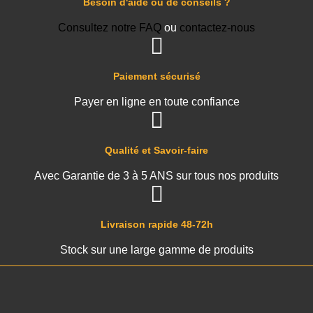
Besoin d'aide ou de conseils ?
Consultez notre FAQ
ou
contactez-nous
Paiement sécurisé
Payer en ligne en toute confiance
Qualité et Savoir-faire
Avec Garantie de 3 à 5 ANS sur tous nos produits
Livraison rapide 48-72h
Stock sur une large gamme de produits