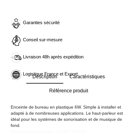
Garanties sécurité
Conseil sur-mesure
Livraison 48h après expédition
Logistique France et Export
Description
Caractéristiques
Référence produit
Enceinte de bureau en plastique 6W. Simple à installer et
adapté à de nombreuses applications. Le haut-parleur est
idéal pour les systèmes de sonorisation et de musique de
fond.
Références Fabricant : 417007,417020