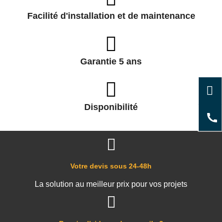
Facilité d'installation et de maintenance
Garantie 5 ans
Disponibilité
Votre devis sous 24-48h
La solution au meilleur prix pour vos projets