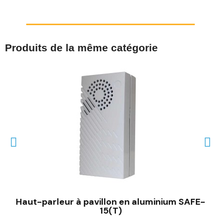
Produits de la même catégorie
Haut-parleur à pavillon en aluminium SAFE-
15(T)