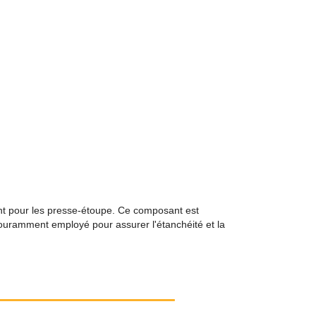
nt pour les presse-étoupe. Ce composant est
 couramment employé pour assurer l'étanchéité et la