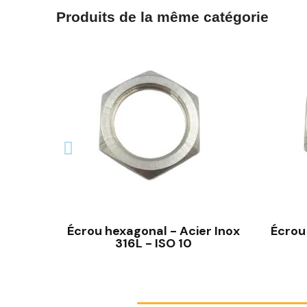
Produits de la même catégorie
Écrou hexagonal - Acier Inox
Écrou
316L - ISO 10