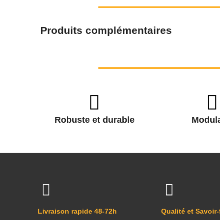
Produits complémentaires
Robuste et durable
Modula
Livraison rapide 48-72h
Qualité et Savoir-