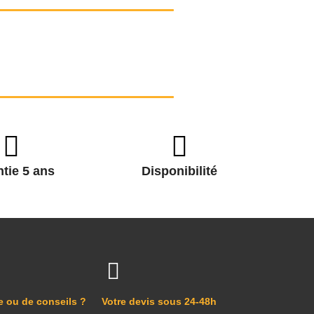
tie 5 ans
Disponibilité
e ou de conseils ?
Votre devis sous 24-48h