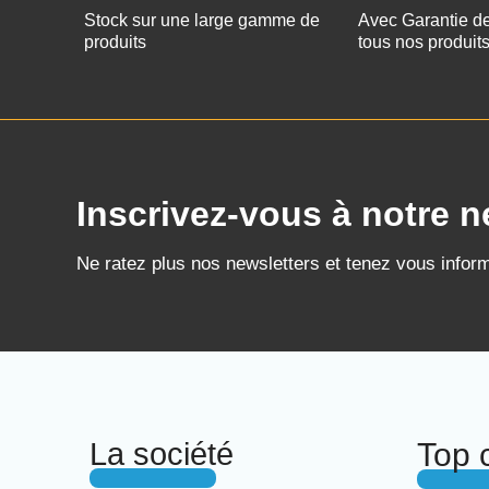
Stock sur une large gamme de
Avec Garantie d
produits
tous nos produit
Inscrivez-vous à notre n
Ne ratez plus nos newsletters et tenez vous infor
La société
Top 