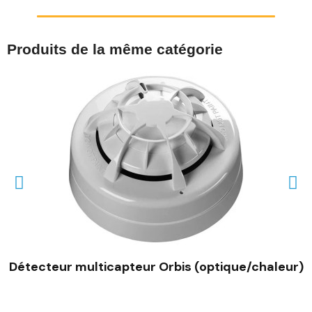
Produits de la même catégorie
Détecteur multicapteur Orbis (optique/chaleur)