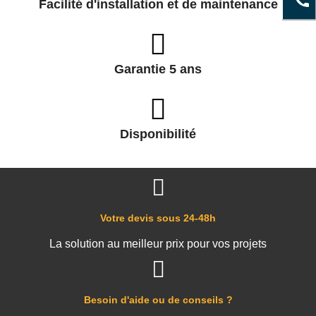
Facilité d'installation et de maintenance
Garantie 5 ans
Disponibilité
Votre devis sous 24-48h
La solution au meilleur prix pour vos projets
Besoin d'aide ou de conseils ?