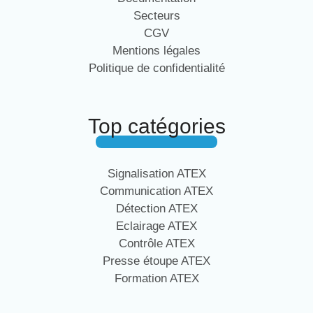
Secteurs
CGV
Mentions légales
Politique de confidentialité
Top catégories
Signalisation ATEX
Communication ATEX
Détection ATEX
Eclairage ATEX
Contrôle ATEX
Presse étoupe ATEX
Formation ATEX