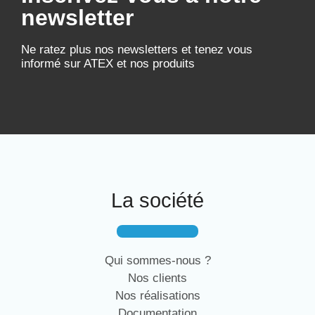
newsletter
Ne ratez plus nos newsletters et tenez vous
informé sur ATEX et nos produits
La société
Qui sommes-nous ?
Nos clients
Nos réalisations
Documentation