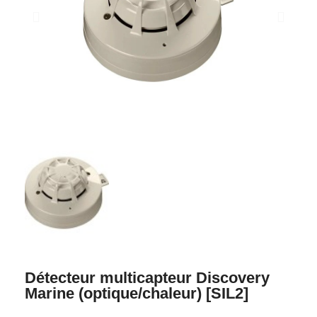
Détecteur multicapteur Discovery
Marine (optique/chaleur) [SIL2]