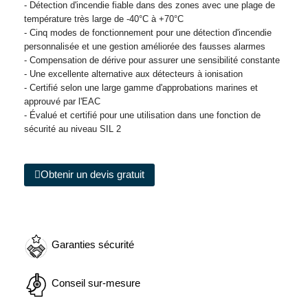
- Détection d'incendie fiable dans des zones avec une plage de
température très large de -40°C à +70°C
- Cinq modes de fonctionnement pour une détection d'incendie
personnalisée et une gestion améliorée des fausses alarmes
- Compensation de dérive pour assurer une sensibilité constante
- Une excellente alternative aux détecteurs à ionisation
- Certifié selon une large gamme d'approbations marines et
approuvé par l'EAC
- Évalué et certifié pour une utilisation dans une fonction de
sécurité au niveau SIL 2
Obtenir un devis gratuit
Garanties sécurité
Conseil sur-mesure