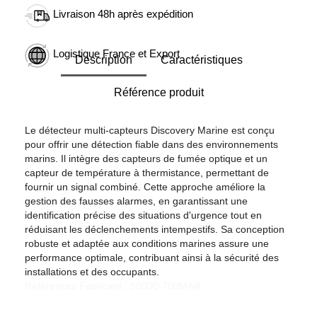
Livraison 48h après expédition
Logistique France et Export
Description
Caractéristiques
Référence produit
Le détecteur multi-capteurs Discovery Marine est conçu
pour offrir une détection fiable dans des environnements
marins. Il intègre des capteurs de fumée optique et un
capteur de température à thermistance, permettant de
fournir un signal combiné. Cette approche améliore la
gestion des fausses alarmes, en garantissant une
identification précise des situations d'urgence tout en
réduisant les déclenchements intempestifs. Sa conception
robuste et adaptée aux conditions marines assure une
performance optimale, contribuant ainsi à la sécurité des
installations et des occupants.
Références Fabricant : 58000-700MAR