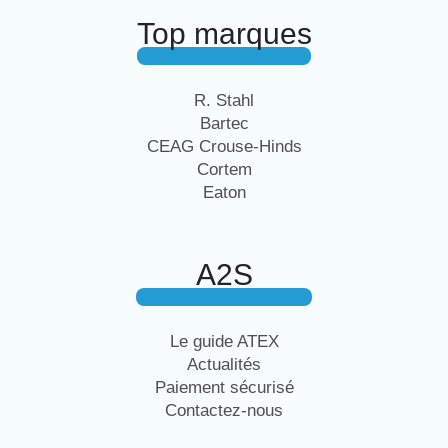
Top marques
R. Stahl
Bartec
CEAG Crouse-Hinds
Cortem
Eaton
A2S
Le guide ATEX
Actualités
Paiement sécurisé
Contactez-nous