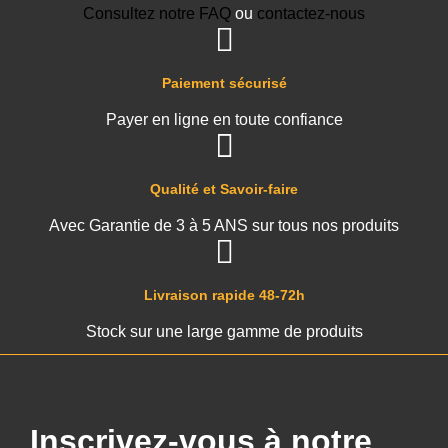
Consultez notre FAQ
ou
contactez-nous
Paiement sécurisé
Payer en ligne en toute confiance
Qualité et Savoir-faire
Avec Garantie de 3 à 5 ANS sur tous nos produits
Livraison rapide 48-72h
Stock sur une large gamme de produits
Inscrivez-vous à notre