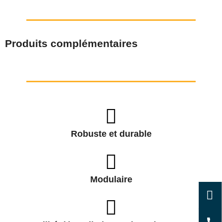
Produits complémentaires
Robuste et durable
Modulaire