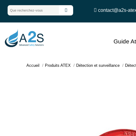
contact@a2s-ate
Guide A
Accueil
Produits ATEX
Détection et surveillance
Détec