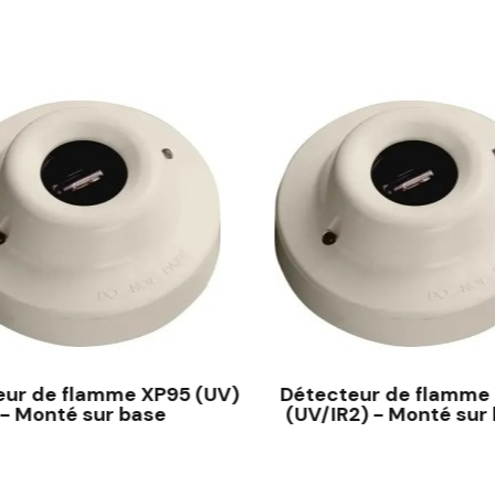
eur de flamme XP95 (UV)
Détecteur de flamme
- Monté sur base
(UV/IR2) - Monté sur