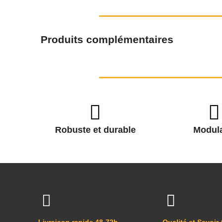
Produits complémentaires
Robuste et durable
Modula