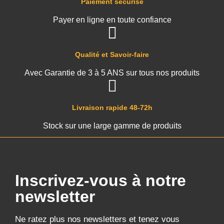
Paiement sécurisé
Payer en ligne en toute confiance
Qualité et Savoir-faire
Avec Garantie de 3 à 5 ANS sur tous nos produits
Livraison rapide 48-72h
Stock sur une large gamme de produits
Inscrivez-vous à notre
newsletter
Ne ratez plus nos newsletters et tenez vous