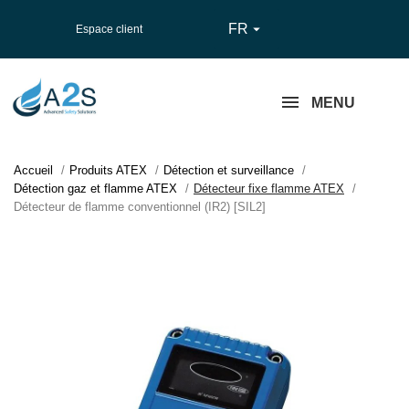
FR

Espace client
MENU
Accueil
Produits ATEX
Détection et surveillance
Détection gaz et flamme ATEX
Détecteur fixe flamme ATEX
Détecteur de flamme conventionnel (IR2) [SIL2]