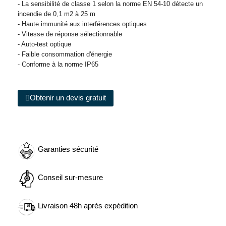
- La sensibilité de classe 1 selon la norme EN 54-10 détecte un
incendie de 0,1 m2 à 25 m
- Haute immunité aux interférences optiques
- Vitesse de réponse sélectionnable
- Auto-test optique
- Faible consommation d'énergie
- Conforme à la norme IP65
Obtenir un devis gratuit
Garanties sécurité
Conseil sur-mesure
Livraison 48h après expédition