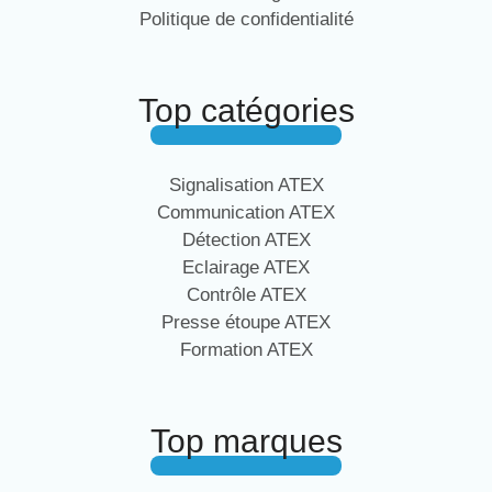
Politique de confidentialité
Top catégories
Signalisation ATEX
Communication ATEX
Détection ATEX
Eclairage ATEX
Contrôle ATEX
Presse étoupe ATEX
Formation ATEX
Top marques