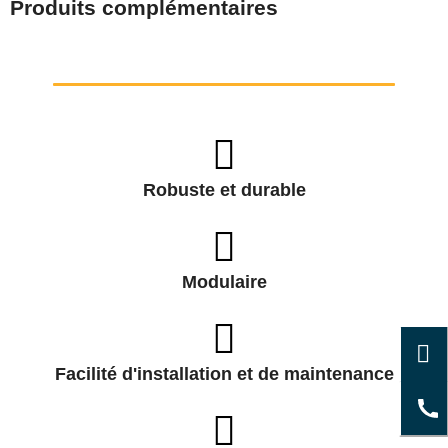
Produits complémentaires
Robuste et durable
Modulaire
Facilité d'installation et de maintenance