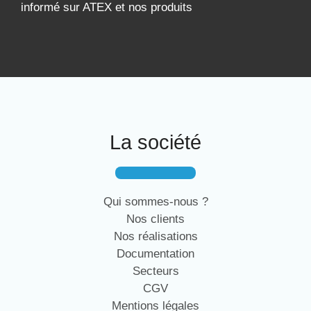
informé sur ATEX et nos produits
La société
Qui sommes-nous ?
Nos clients
Nos réalisations
Documentation
Secteurs
CGV
Mentions légales