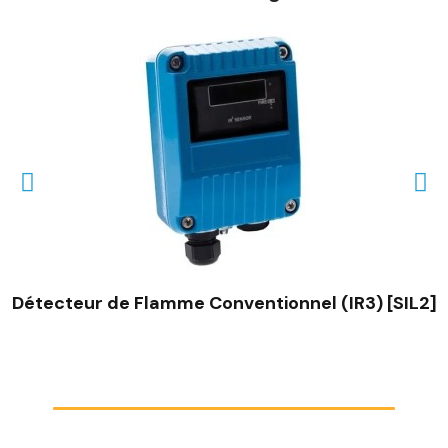
Détecteur de Flamme Conventionnel (IR3) [SIL2]