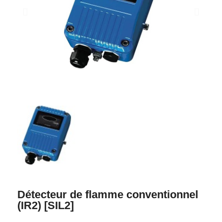
Détecteur de flamme conventionnel
(IR2) [SIL2]