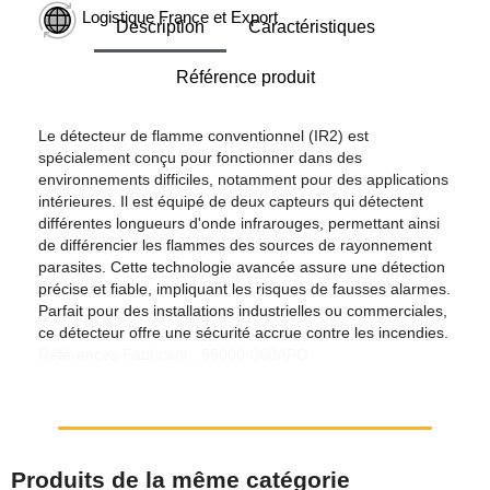
Logistique France et Export
Description
Caractéristiques
Référence produit
Le détecteur de flamme conventionnel (IR2) est
spécialement conçu pour fonctionner dans des
environnements difficiles, notamment pour des applications
intérieures. Il est équipé de deux capteurs qui détectent
différentes longueurs d'onde infrarouges, permettant ainsi
de différencier les flammes des sources de rayonnement
parasites. Cette technologie avancée assure une détection
précise et fiable, impliquant les risques de fausses alarmes.
Parfait pour des installations industrielles ou commerciales,
ce détecteur offre une sécurité accrue contre les incendies.
Références Fabricant : 55000-060APO
Produits de la même catégorie