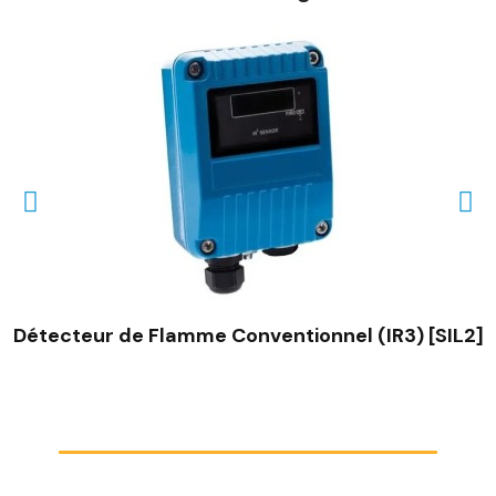
Détecteur de Flamme Conventionnel (IR3) [SIL2]