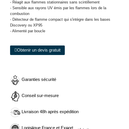
- Réagit aux flammes stationnaires sans scintillement
- Sensible aux rayons UV émis par les flammes lors de la
combustion
- Détecteur de flamme compact qui s'intègre dans les bases
Discovery ou XP95
- Alimenté par boucle
Obtenir un devis gratuit
Garanties sécurité
Conseil sur-mesure
Livraison 48h après expédition
Logistique France et Export