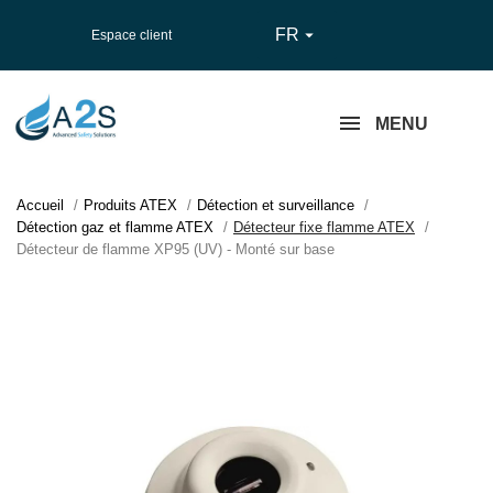
FR

Espace client
MENU
Accueil
Produits ATEX
Détection et surveillance
Détection gaz et flamme ATEX
Détecteur fixe flamme ATEX
Détecteur de flamme XP95 (UV) - Monté sur base