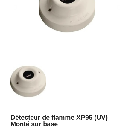
Détecteur de flamme XP95 (UV) -
Monté sur base