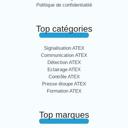
Politique de confidentialité
Top catégories
Signalisation ATEX
Communication ATEX
Détection ATEX
Eclairage ATEX
Contrôle ATEX
Presse étoupe ATEX
Formation ATEX
Top marques