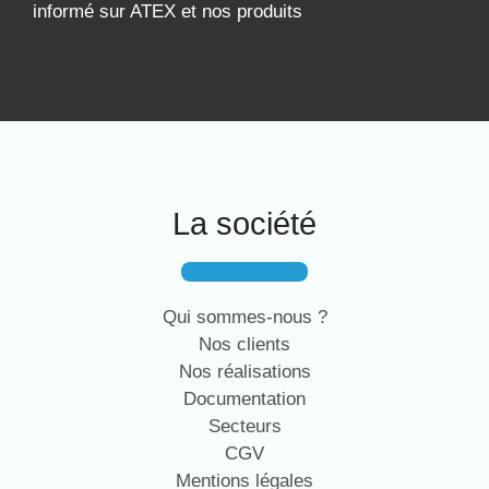
informé sur ATEX et nos produits
La société
Qui sommes-nous ?
Nos clients
Nos réalisations
Documentation
Secteurs
CGV
Mentions légales