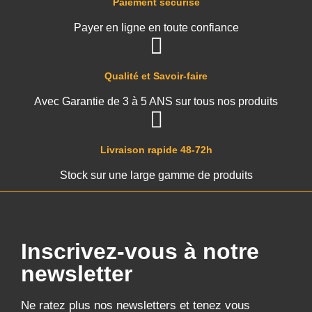
Paiement sécurisé
Payer en ligne en toute confiance
Qualité et Savoir-faire
Avec Garantie de 3 à 5 ANS sur tous nos produits
Livraison rapide 48-72h
Stock sur une large gamme de produits
Inscrivez-vous à notre
newsletter
Ne ratez plus nos newsletters et tenez vous