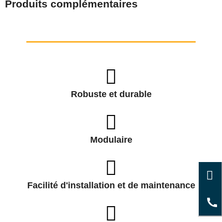
Produits complémentaires
Robuste et durable
Modulaire
Facilité d'installation et de maintenance