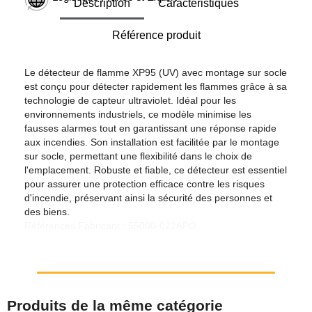
Description
Caractéristiques
Référence produit
Le détecteur de flamme XP95 (UV) avec montage sur socle
est conçu pour détecter rapidement les flammes grâce à sa
technologie de capteur ultraviolet. Idéal pour les
environnements industriels, ce modèle minimise les
fausses alarmes tout en garantissant une réponse rapide
aux incendies. Son installation est facilitée par le montage
sur socle, permettant une flexibilité dans le choix de
l'emplacement. Robuste et fiable, ce détecteur est essentiel
pour assurer une protection efficace contre les risques
d'incendie, préservant ainsi la sécurité des personnes et
des biens.
Références Fabricant : 55000-022APO
Produits de la même catégorie