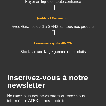
Payer en ligne en toute confiance
Qualité et Savoir-faire
Avec Garantie de 3 à 5 ANS sur tous nos produits
Livraison rapide 48-72h
Stock sur une large gamme de produits
Inscrivez-vous à notre
newsletter
Ne ratez plus nos newsletters et tenez vous
informé sur ATEX et nos produits