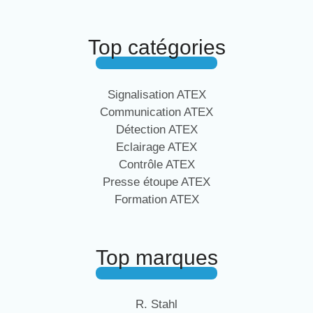
Top catégories
Signalisation ATEX
Communication ATEX
Détection ATEX
Eclairage ATEX
Contrôle ATEX
Presse étoupe ATEX
Formation ATEX
Top marques
R. Stahl