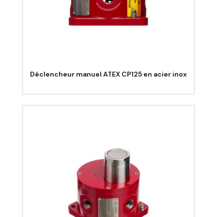
Déclencheur manuel ATEX CP125 en acier inox