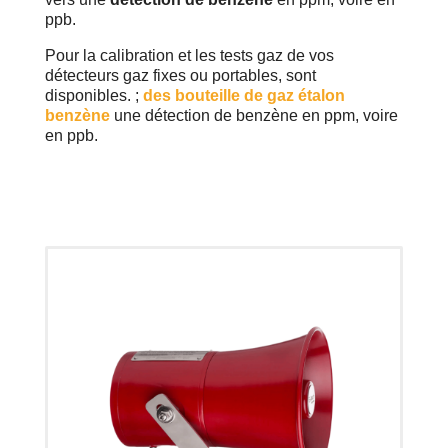
ppb.
Pour la calibration et les tests gaz de vos
détecteurs gaz fixes ou portables, sont
disponibles. ;
des bouteille de gaz étalon
benzène
une détection de benzène en ppm, voire
en ppb.