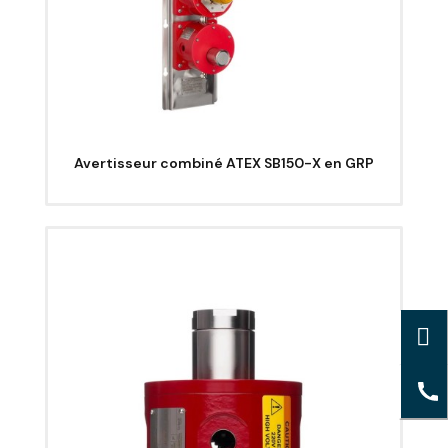
Avertisseur combiné ATEX SB150-X en GRP