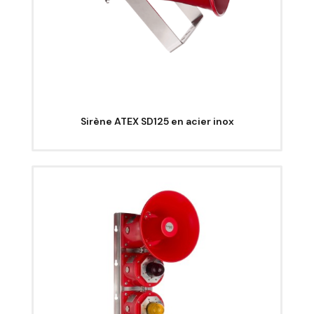
Sirène ATEX SD125 en acier inox