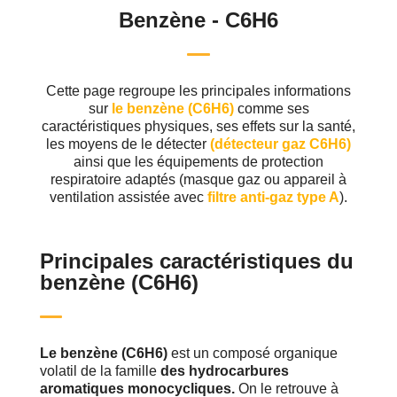
Benzène - C6H6
Cette page regroupe les principales informations
sur
le benzène (C6H6)
comme ses
caractéristiques physiques, ses effets sur la santé,
les moyens de le détecter
(détecteur gaz C6H6)
ainsi que les équipements de protection
respiratoire adaptés (masque gaz ou appareil à
ventilation assistée avec
filtre anti-gaz type A
).
Principales caractéristiques du
benzène (C6H6)
Le benzène (C6H6)
est un composé organique
volatil de la famille
des hydrocarbures
aromatiques monocycliques.
On le retrouve à