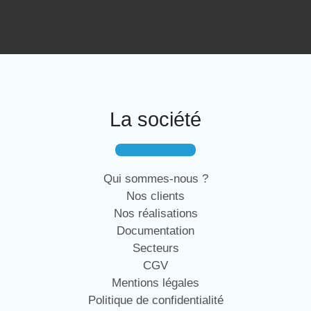
La société
Qui sommes-nous ?
Nos clients
Nos réalisations
Documentation
Secteurs
CGV
Mentions légales
Politique de confidentialité