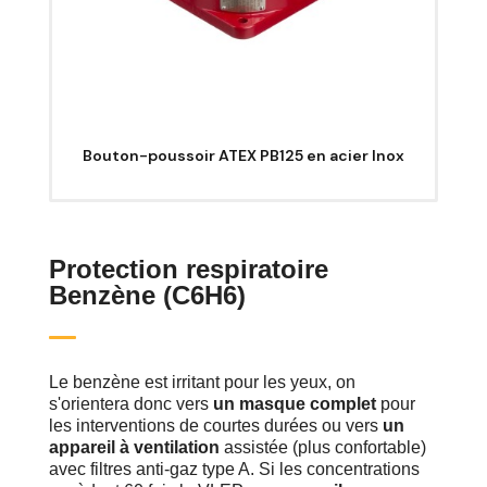
Bouton-poussoir ATEX PB125 en acier Inox
Protection respiratoire
Benzène (C6H6)
Le benzène est irritant pour les yeux, on
s'orientera donc vers
un masque complet
pour
les interventions de courtes durées ou vers
un
appareil à ventilation
assistée (plus confortable)
avec filtres anti-gaz type A. Si les concentrations