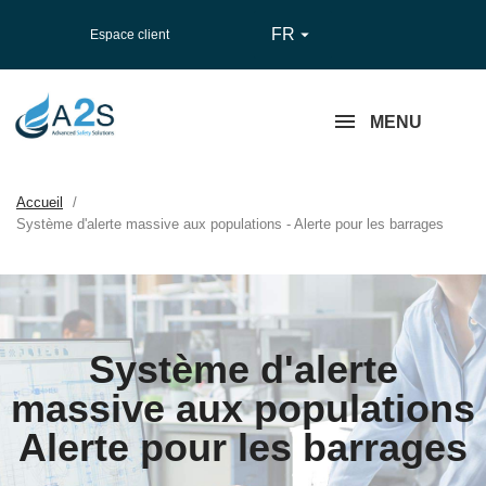
FR

Espace client
MENU
Accueil
Système d'alerte massive aux populations - Alerte pour les barrages
Système d'alerte
massive aux populations
Alerte pour les barrages