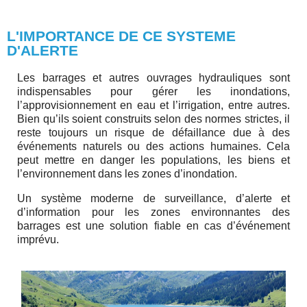
L'IMPORTANCE DE CE SYSTEME
D'ALERTE
Les barrages et autres ouvrages hydrauliques sont
indispensables pour gérer les inondations,
l’approvisionnement en eau et l’irrigation, entre autres.
Bien qu’ils soient construits selon des normes strictes, il
reste toujours un risque de défaillance due à des
événements naturels ou des actions humaines. Cela
peut mettre en danger les populations, les biens et
l’environnement dans les zones d’inondation.
Un système moderne de surveillance, d’alerte et
d’information pour les zones environnantes des
barrages est une solution fiable en cas d’événement
imprévu.