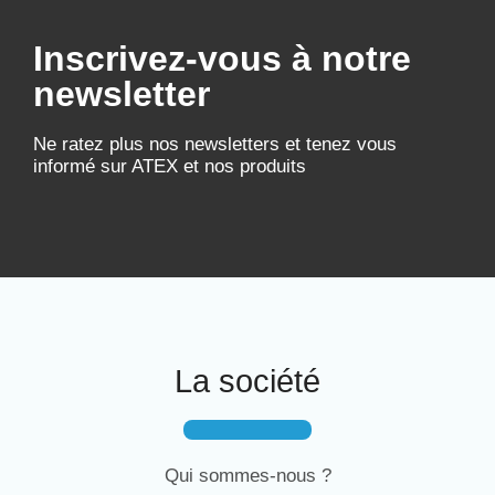
Inscrivez-vous à notre
newsletter
Ne ratez plus nos newsletters et tenez vous
informé sur ATEX et nos produits
La société
Qui sommes-nous ?