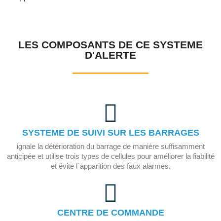
LES COMPOSANTS DE CE SYSTEME
D'ALERTE
SYSTEME DE SUIVI SUR LES BARRAGES
ignale la détérioration du barrage de manière suffisamment
anticipée et utilise trois types de cellules pour améliorer la fiabilité
et évite l´apparition des faux alarmes.
CENTRE DE COMMANDE