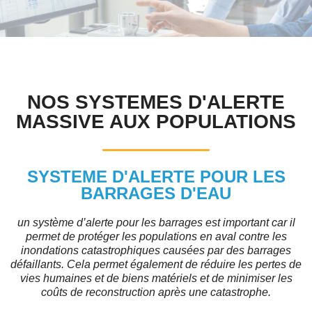
NOS SYSTEMES D'ALERTE
MASSIVE AUX POPULATIONS
SYSTEME D'ALERTE POUR LES
BARRAGES D'EAU
un système d’alerte pour les barrages est important car il
permet de protéger les populations en aval contre les
inondations catastrophiques causées par des barrages
défaillants. Cela permet également de réduire les pertes de
vies humaines et de biens matériels et de minimiser les
coûts de reconstruction après une catastrophe.