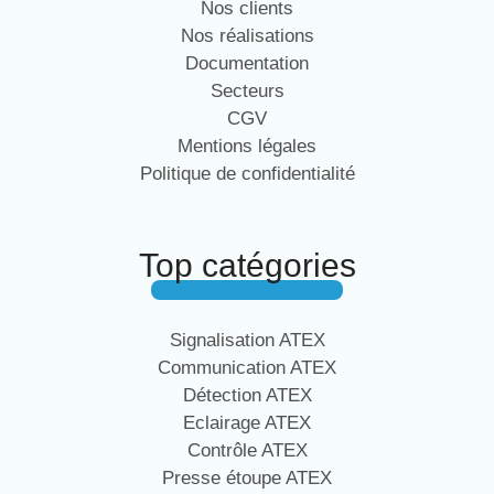
Nos clients
Nos réalisations
Documentation
Secteurs
CGV
Mentions légales
Politique de confidentialité
Top catégories
Signalisation ATEX
Communication ATEX
Détection ATEX
Eclairage ATEX
Contrôle ATEX
Presse étoupe ATEX