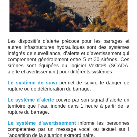
Les dispositifs d’alerte précoce pour les barrages et
autres infrastructures hydrauliques sont des systèmes
intégrés de surveillance, d’alerte et d’avertissement qui
comprennent généralement entre 5 et 30 sirènes. Ces
sirènes sont équipées du logiciel Vektra® (SCADA,
alerte et avertissement) pour différents systèmes :
Le système de suivi
permet de suivre le danger de
rupture ou de détérioration du barrage.
Le système d´alerte
couvre par son signal d´alerte un
territoire que l´eau inonde dans 1 heure à partir de la
rupture du barrage.
Le système d´avertissement
informe les personnes
compétentes par un message vocal ou textuel sur l
´apparition de la situation extraordinaire.