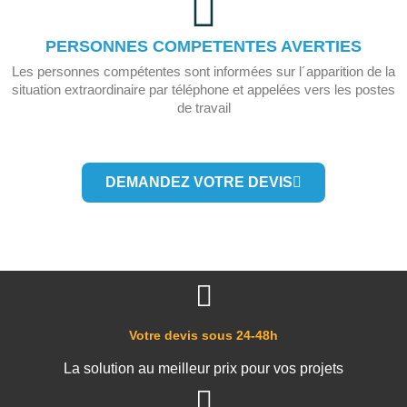
PERSONNES COMPETENTES AVERTIES
Les personnes compétentes sont informées sur l´apparition de la
situation extraordinaire par téléphone et appelées vers les postes
de travail
DEMANDEZ VOTRE DEVIS
Votre devis sous 24-48h
La solution au meilleur prix pour vos projets