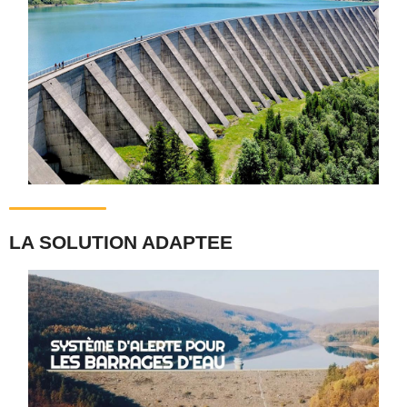
LA SOLUTION ADAPTEE