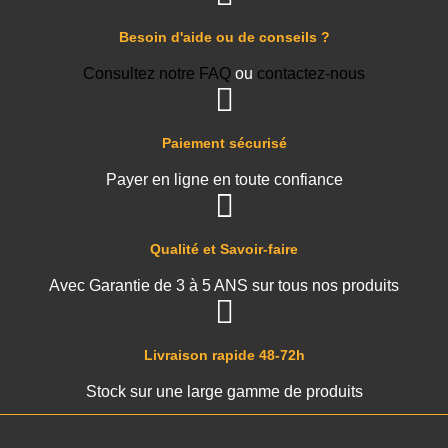
Besoin d'aide ou de conseils ?
Consultez notre FAQ
ou
contactez-nous
Paiement sécurisé
Payer en ligne en toute confiance
Qualité et Savoir-faire
Avec Garantie de 3 à 5 ANS sur tous nos produits
Livraison rapide 48-72h
Stock sur une large gamme de produits