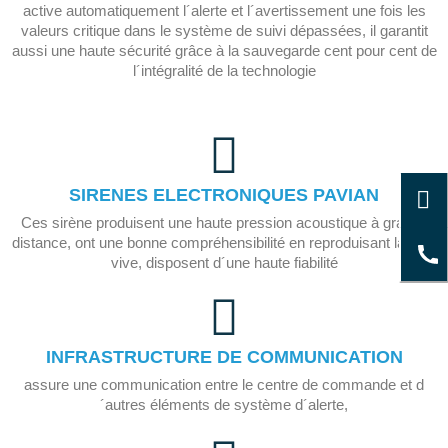
active automatiquement l´alerte et l´avertissement une fois les
valeurs critique dans le système de suivi dépassées, il garantit
aussi une haute sécurité grâce à la sauvegarde cent pour cent de
l´intégralité de la technologie
SIRENES ELECTRONIQUES PAVIAN
Ces sirène produisent une haute pression acoustique à grande
distance, ont une bonne compréhensibilité en reproduisant la voix
vive, disposent d´une haute fiabilité
INFRASTRUCTURE DE COMMUNICATION
assure une communication entre le centre de commande et d
´autres éléments de système d´alerte,