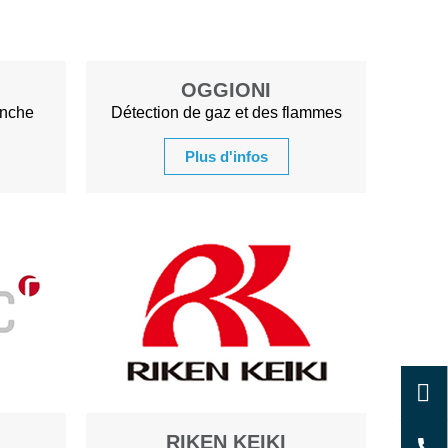
OGGIONI
anche
Détection de gaz et des flammes
Plus d'infos
RIKEN KEIKI