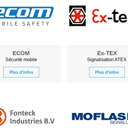
ECOM
Ex-TEX
Sécurité mobile
Signalisation ATEX
Plus d'infos
Plus d'infos