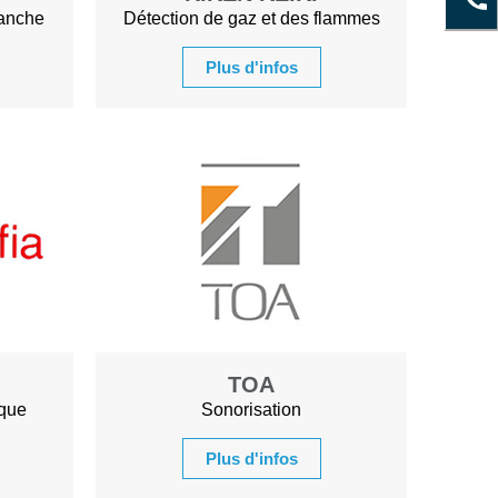
tanche
Détection de gaz et des flammes
Plus d'infos
TOA
ique
Sonorisation
Plus d'infos