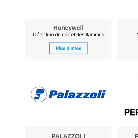
Honeywell
Détection de gaz et des flammes
Plus d'infos
PALAZZOLI