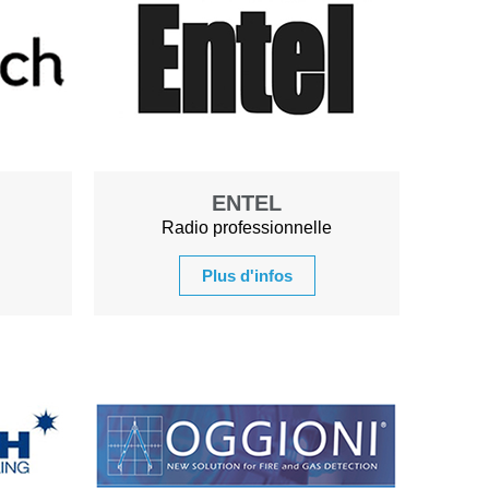
ENTEL
Radio professionnelle
Plus d'infos