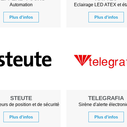
Automation
Eclairage LED ATEX et é
Plus d'infos
Plus d'infos
STEUTE
TELEGRAFIA
eurs de position et de sécurité
Sirène d'alerte électron
Plus d'infos
Plus d'infos