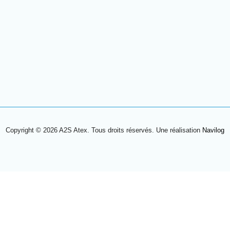
Copyright © 2026 A2S Atex. Tous droits réservés. Une réalisation
Navilog