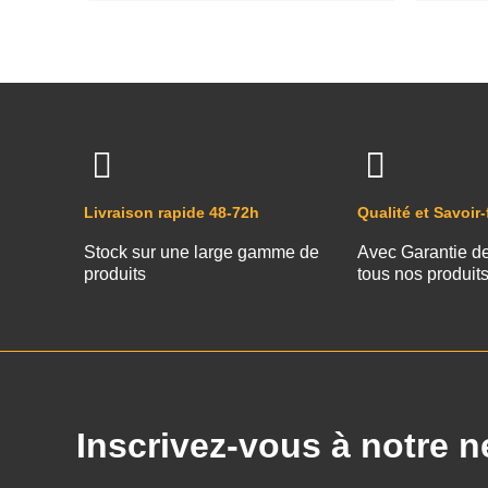
Livraison rapide 48-72h
Qualité et Savoir-
Stock sur une large gamme de
Avec Garantie d
produits
tous nos produit
Inscrivez-vous à notre n