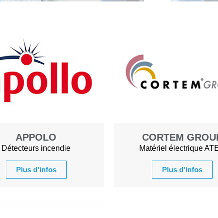
APPOLO
CORTEM GROU
Détecteurs incendie
Matériel électrique AT
Plus d'infos
Plus d'infos