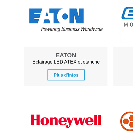
EATON
Eclairage LED ATEX et étanche
Plus d'infos