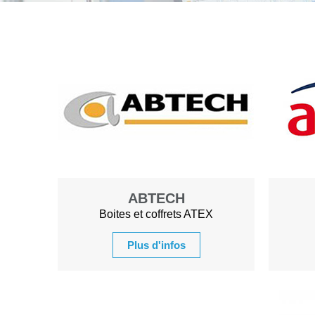
ABTECH
Boites et coffrets ATEX
Plus d'infos