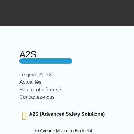
A2S
Le guide ATEX
Actualités
Paiement sécurisé
Contactez-nous
A2S (Advanced Safety Solutions)
75 Avenue Marcellin Berthelot