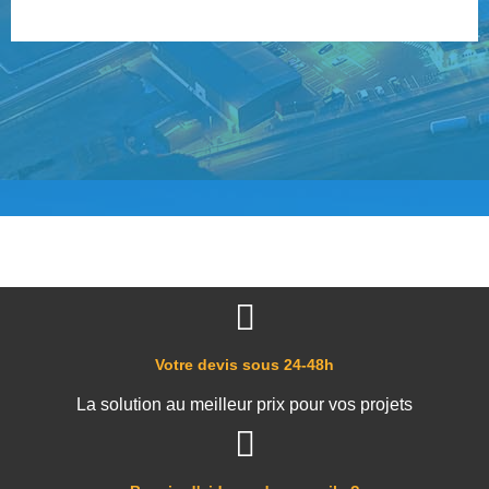
Votre devis sous 24-48h
La solution au meilleur prix pour vos projets