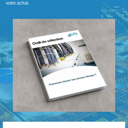
votre achat.