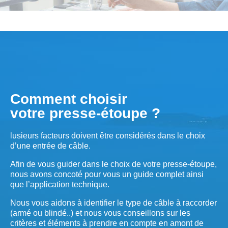
Comment choisir
votre presse-étoupe ?
lusieurs facteurs doivent être considérés dans le choix
d’une entrée de câble.
Afin de vous guider dans le choix de votre presse-étoupe,
nous avons concoté pour vous un guide complet ainsi
que l’application technique.
Nous vous aidons à identifier le type de câble à raccorder
(armé ou blindé..) et nous vous conseillons sur les
critères et éléments à prendre en compte en amont de