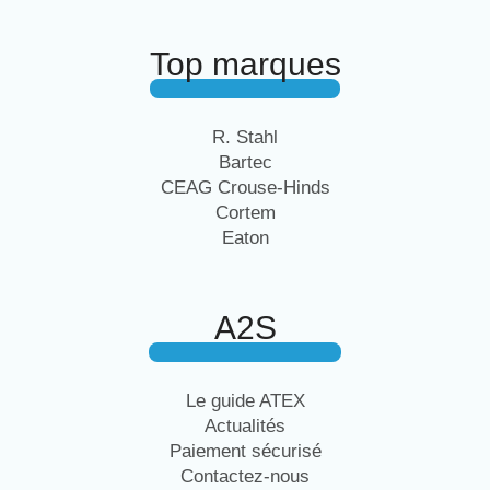
Top marques
R. Stahl
Bartec
CEAG Crouse-Hinds
Cortem
Eaton
A2S
Le guide ATEX
Actualités
Paiement sécurisé
Contactez-nous