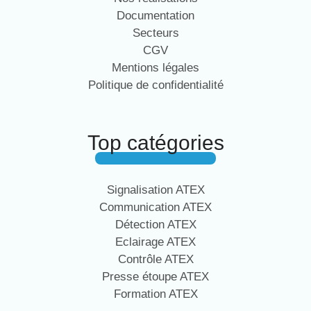
Documentation
Secteurs
CGV
Mentions légales
Politique de confidentialité
Top catégories
Signalisation ATEX
Communication ATEX
Détection ATEX
Eclairage ATEX
Contrôle ATEX
Presse étoupe ATEX
Formation ATEX