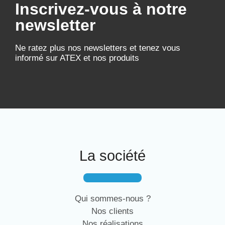
Inscrivez-vous à notre
newsletter
Ne ratez plus nos newsletters et tenez vous
informé sur ATEX et nos produits
La société
Qui sommes-nous ?
Nos clients
Nos réalisations