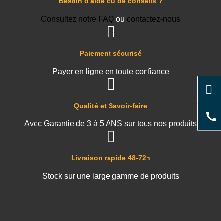
Besoin d'aide ou de conseils ?
Consultez notre FAQ
ou
contactez-nous
Paiement sécurisé
Payer en ligne en toute confiance
Qualité et Savoir-faire
Avec Garantie de 3 à 5 ANS sur tous nos produits
Livraison rapide 48-72h
Stock sur une large gamme de produits