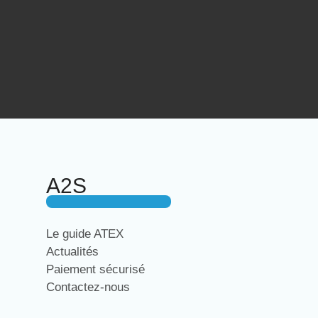
A2S
Le guide ATEX
Actualités
Paiement sécurisé
Contactez-nous