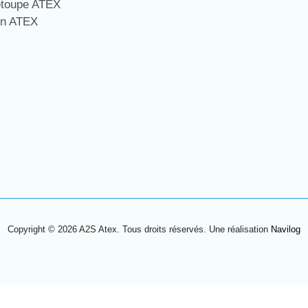
étoupe ATEX
on ATEX
Copyright © 2026 A2S Atex. Tous droits réservés. Une réalisation
Navilog