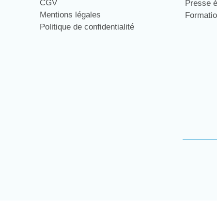
CGV
Presse 
Mentions légales
Formati
Politique de confidentialité