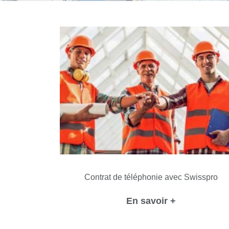
Contrat de téléphonie avec Swisspro
En savoir +