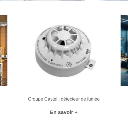
Groupe Castel : détecteur de fumée
En savoir +