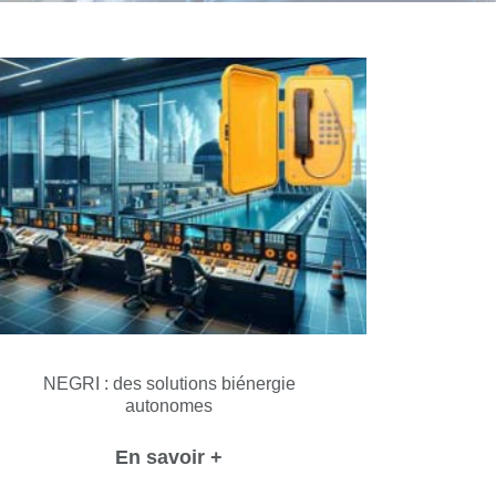
NEGRI : des solutions biénergie
autonomes
En savoir +