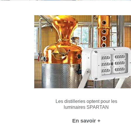
Les distilleries optent pour les
luminaires SPARTAN
En savoir +