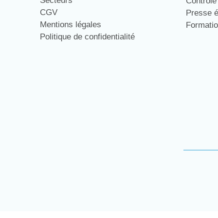
Secteurs
Contrôl
CGV
Presse 
Mentions légales
Formati
Politique de confidentialité