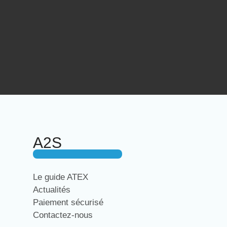
A2S
Le guide ATEX
Actualités
Paiement sécurisé
Contactez-nous