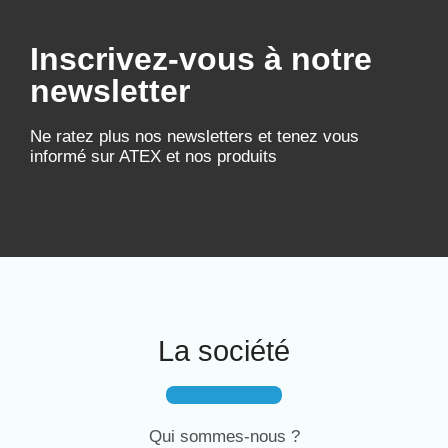
Inscrivez-vous à notre
newsletter
Ne ratez plus nos newsletters et tenez vous
informé sur ATEX et nos produits
La société
Qui sommes-nous ?