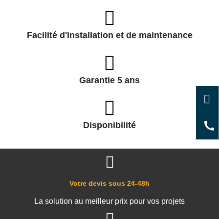
Facilité d'installation et de maintenance
Garantie 5 ans
Disponibilité
Votre devis sous 24-48h
La solution au meilleur prix pour vos projets