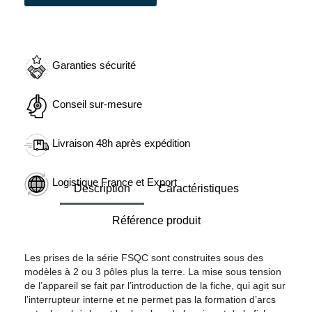
Garanties sécurité
Conseil sur-mesure
Livraison 48h après expédition
Logistique France et Export
Description
Caractéristiques
Référence produit
Les prises de la série FSQC sont construites sous des
modèles à 2 ou 3 pôles plus la terre. La mise sous tension
de l’appareil se fait par l’introduction de la fiche, qui agit sur
l’interrupteur interne et ne permet pas la formation d’arcs