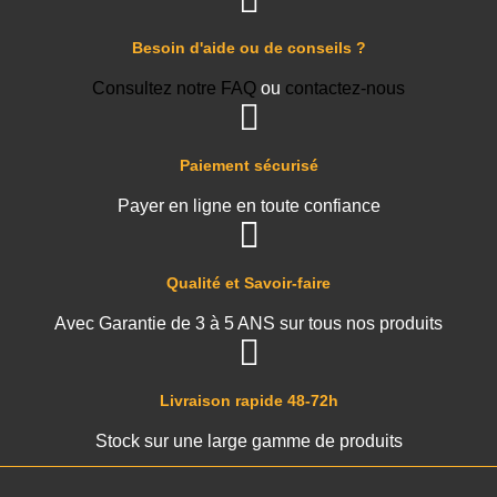
Besoin d'aide ou de conseils ?
Consultez notre FAQ
ou
contactez-nous
Paiement sécurisé
Payer en ligne en toute confiance
Qualité et Savoir-faire
Avec Garantie de 3 à 5 ANS sur tous nos produits
Livraison rapide 48-72h
Stock sur une large gamme de produits