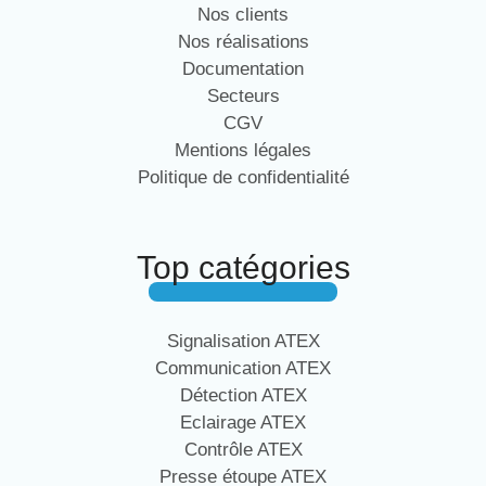
Nos clients
Nos réalisations
Documentation
Secteurs
CGV
Mentions légales
Politique de confidentialité
Top catégories
Signalisation ATEX
Communication ATEX
Détection ATEX
Eclairage ATEX
Contrôle ATEX
Presse étoupe ATEX