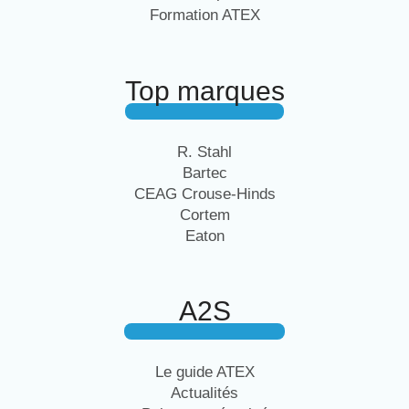
Formation ATEX
Top marques
R. Stahl
Bartec
CEAG Crouse-Hinds
Cortem
Eaton
A2S
Le guide ATEX
Actualités