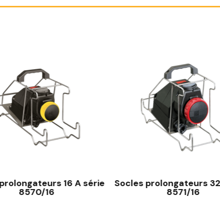
prolongateurs 16 A série
Socles prolongateurs 32
8570/16
8571/16