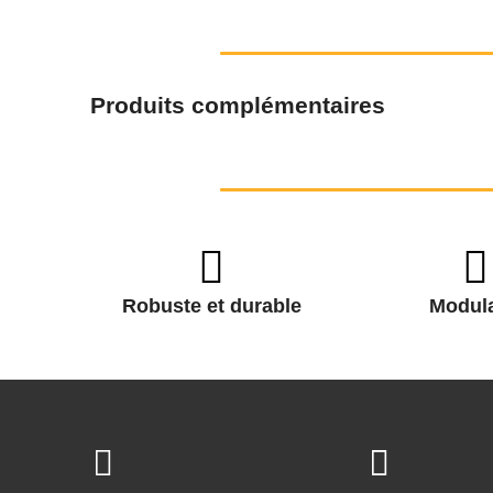
Produits complémentaires
Robuste et durable
Modula