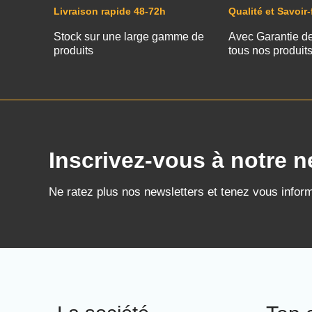
Livraison rapide 48-72h
Qualité et Savoir-
Stock sur une large gamme de
Avec Garantie d
produits
tous nos produit
Inscrivez-vous à notre n
Ne ratez plus nos newsletters et tenez vous infor