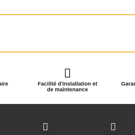
ire
Facilité d'installation et
Garan
de maintenance