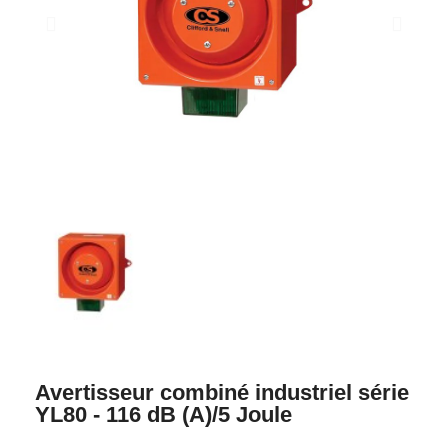
Avertisseur combiné industriel série
YL80 - 116 dB (A)/5 Joule