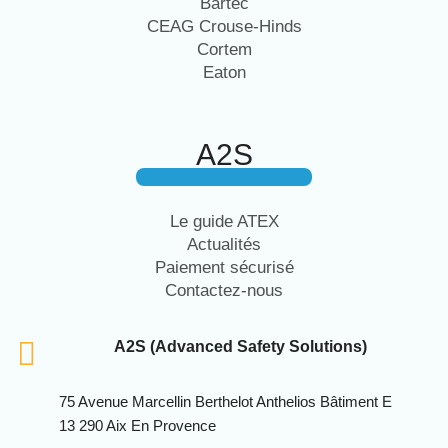
Bartec
CEAG Crouse-Hinds
Cortem
Eaton
A2S
Le guide ATEX
Actualités
Paiement sécurisé
Contactez-nous
A2S (Advanced Safety Solutions)
75 Avenue Marcellin Berthelot Anthelios Bâtiment E
13 290 Aix En Provence