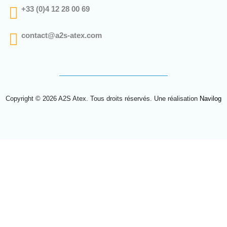
+33 (0)4 12 28 00 69
contact@a2s-atex.com
Copyright © 2026 A2S Atex. Tous droits réservés. Une réalisation
Navilog