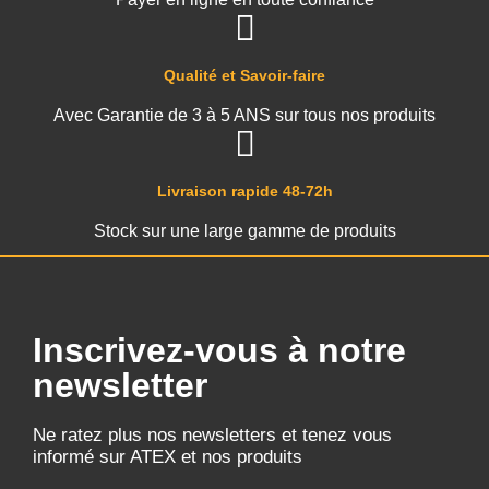
Qualité et Savoir-faire
Avec Garantie de 3 à 5 ANS sur tous nos produits
Livraison rapide 48-72h
Stock sur une large gamme de produits
Inscrivez-vous à notre
newsletter
Ne ratez plus nos newsletters et tenez vous
informé sur ATEX et nos produits