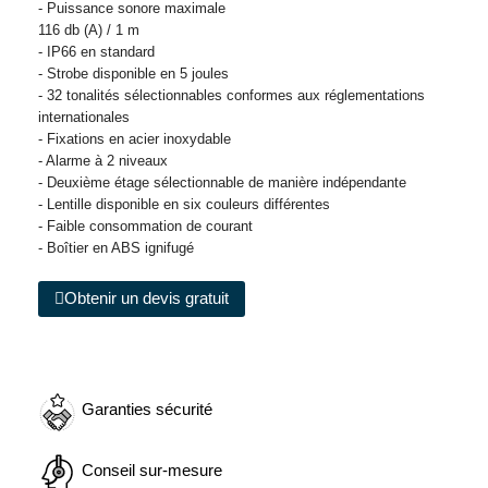
- Puissance sonore maximale
116 db (A) / 1 m
- IP66 en standard
- Strobe disponible en 5 joules
- 32 tonalités sélectionnables conformes aux réglementations
internationales
- Fixations en acier inoxydable
- Alarme à 2 niveaux
- Deuxième étage sélectionnable de manière indépendante
- Lentille disponible en six couleurs différentes
- Faible consommation de courant
- Boîtier en ABS ignifugé
Obtenir un devis gratuit
Garanties sécurité
Conseil sur-mesure