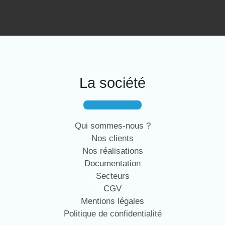
La société
Qui sommes-nous ?
Nos clients
Nos réalisations
Documentation
Secteurs
CGV
Mentions légales
Politique de confidentialité