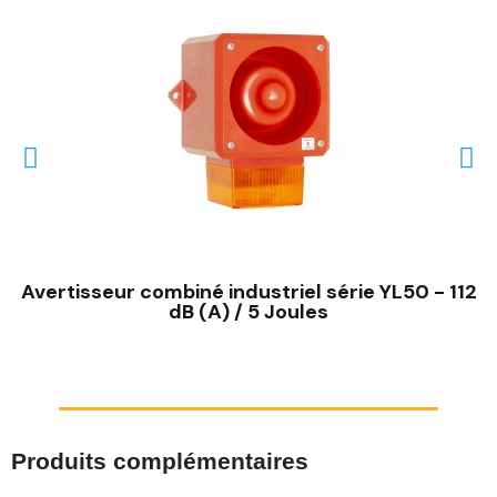
Avertisseur combiné industriel série YL50 - 112
dB (A) / 5 Joules
Produits complémentaires