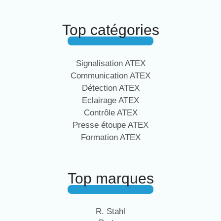
Top catégories
Signalisation ATEX
Communication ATEX
Détection ATEX
Eclairage ATEX
Contrôle ATEX
Presse étoupe ATEX
Formation ATEX
Top marques
R. Stahl