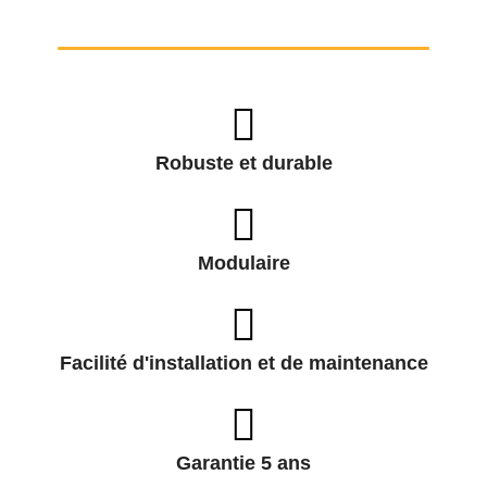
Robuste et durable
Modulaire
Facilité d'installation et de maintenance
Garantie 5 ans