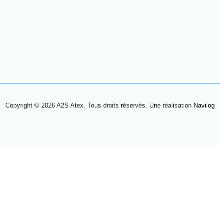
Copyright © 2026 A2S Atex. Tous droits réservés. Une réalisation
Navilog