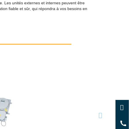
Les unités externes et internes peuvent être
tion fiable et sûr, qui répondra à vos besoins en