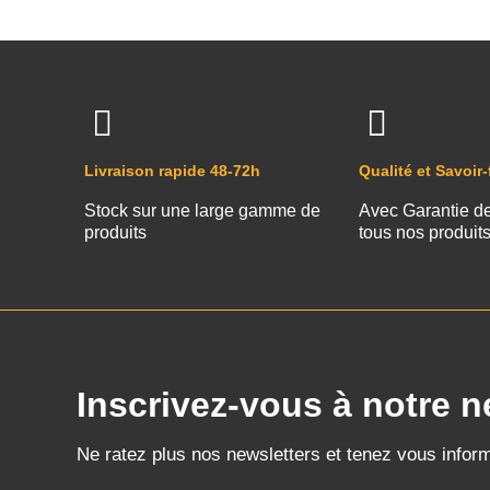
Livraison rapide 48-72h
Qualité et Savoir-
Stock sur une large gamme de
Avec Garantie d
produits
tous nos produit
Inscrivez-vous à notre n
Ne ratez plus nos newsletters et tenez vous infor