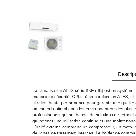
Descript
La climatisation ATEX série BKF (IIB) est un système
matière de sécurité. Grâce à sa certification ATEX, el
filtration haute performance pour garantir une qualité
un confort optimal dans les environnements les plus ex
professionnels qui ont besoin de solutions de refroidi
qui permet une utilisation continue et une maintenance
L'unité externe comprend un compresseur, un moto-vent
de lignes de traitement internes. Le boîtier de comma