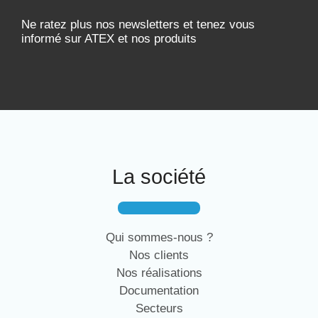
Ne ratez plus nos newsletters et tenez vous
informé sur ATEX et nos produits
La société
Qui sommes-nous ?
Nos clients
Nos réalisations
Documentation
Secteurs