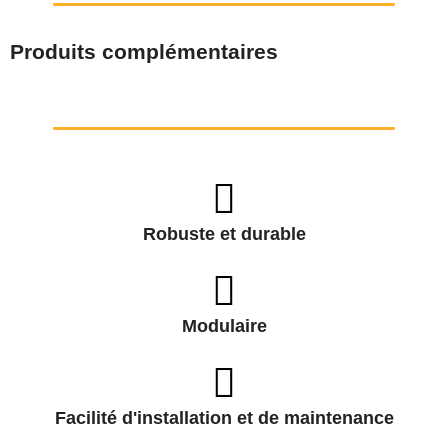
Produits complémentaires
Robuste et durable
Modulaire
Facilité d'installation et de maintenance