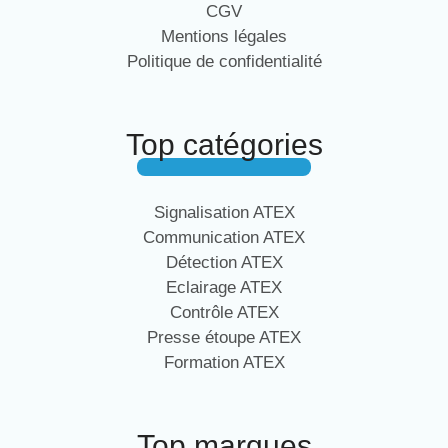
CGV
Mentions légales
Politique de confidentialité
Top catégories
Signalisation ATEX
Communication ATEX
Détection ATEX
Eclairage ATEX
Contrôle ATEX
Presse étoupe ATEX
Formation ATEX
Top marques