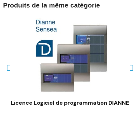
Produits de la même catégorie
Licence Logiciel de programmation DIANNE