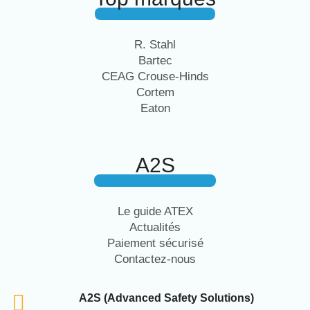
R. Stahl
Bartec
CEAG Crouse-Hinds
Cortem
Eaton
A2S
Le guide ATEX
Actualités
Paiement sécurisé
Contactez-nous
A2S (Advanced Safety Solutions)