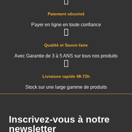
Paiement sécurisé
Payer en ligne en toute confiance
Qualité et Savoir-faire
Avec Garantie de 3 à 5 ANS sur tous nos produits
Livraison rapide 48-72h
Stock sur une large gamme de produits
Inscrivez-vous à notre
newsletter