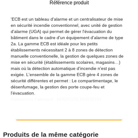
Référence produit
'ECB est un tableau d'alarme et un centralisateur de mise
en sécurité incendie conventionnel, avec unité de gestion
d'alarme (UGA) qui permet de gérer l'évacuation du
bâtiment dans le cadre d'un équipement d'alarme de type
2a. La gamme ECB est idéale pour les petits
établissements nécessitant 2 à 8 zones de détection
manuelle conventionelle, la gestion de quelques zones de
mise en sécurité (établissements scolaires, magasins…)
mais où la détection automatique d'incendie n'est pas
exigée. L'ensemble de la gamme ECB gère 4 zones de
sécurité différentes et permet : Le compartimentage, le
désenfumage, la gestion des porte coupe-feu et
l'évacuation.
Références Fabricant : NUG31232,NUG31234
Produits de la même catégorie