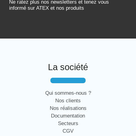
Ne ratez plus nos newsletters et tenez vous
informé sur ATEX et nos produits
La société
Qui sommes-nous ?
Nos clients
Nos réalisations
Documentation
Secteurs
CGV