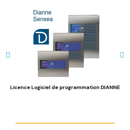
Licence Logiciel de programmation DIANNE