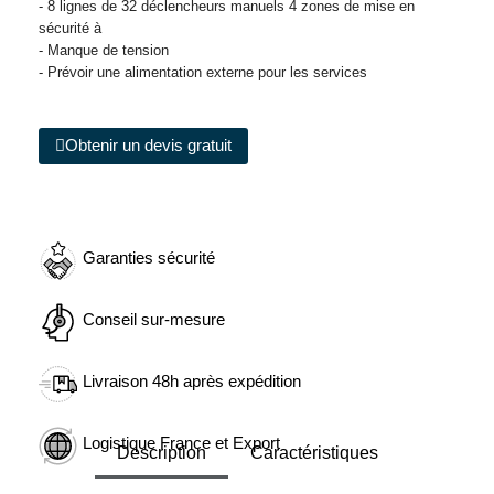
- 8 lignes de 32 déclencheurs manuels 4 zones de mise en
sécurité à
- Manque de tension
- Prévoir une alimentation externe pour les services
Obtenir un devis gratuit
Garanties sécurité
Conseil sur-mesure
Livraison 48h après expédition
Logistique France et Export
Description
Caractéristiques