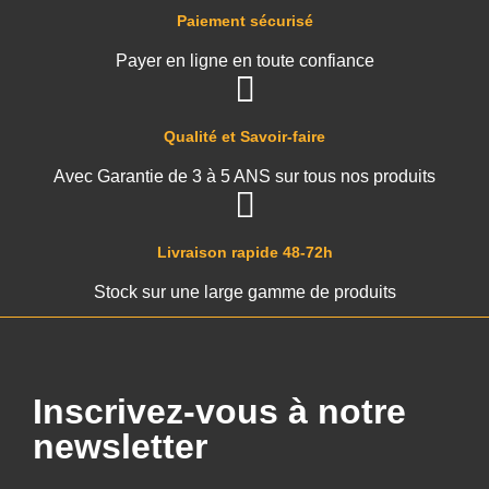
Paiement sécurisé
Payer en ligne en toute confiance
Qualité et Savoir-faire
Avec Garantie de 3 à 5 ANS sur tous nos produits
Livraison rapide 48-72h
Stock sur une large gamme de produits
Inscrivez-vous à notre
newsletter