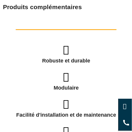
Produits complémentaires
Robuste et durable
Modulaire
Facilité d'installation et de maintenance