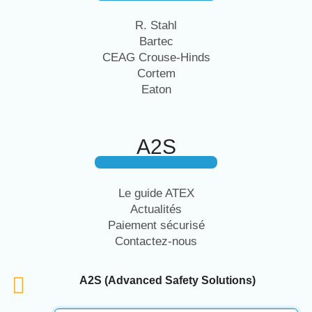
R. Stahl
Bartec
CEAG Crouse-Hinds
Cortem
Eaton
A2S
Le guide ATEX
Actualités
Paiement sécurisé
Contactez-nous
A2S (Advanced Safety Solutions)