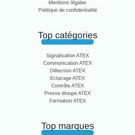
Mentions légales
Politique de confidentialité
Top catégories
Signalisation ATEX
Communication ATEX
Détection ATEX
Eclairage ATEX
Contrôle ATEX
Presse étoupe ATEX
Formation ATEX
Top marques