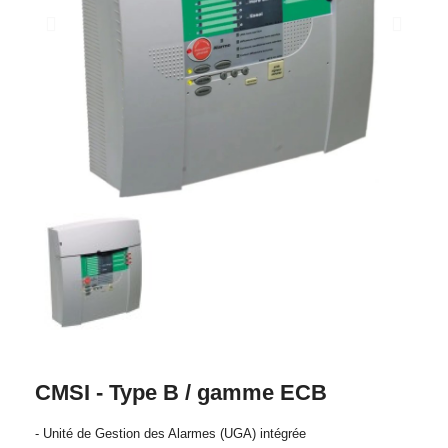
CMSI - Type B / gamme ECB
- Unité de Gestion des Alarmes (UGA) intégrée