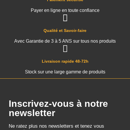
Payer en ligne en toute confiance
Qualité et Savoir-faire
Avec Garantie de 3 à 5 ANS sur tous nos produits
Livraison rapide 48-72h
Stock sur une large gamme de produits
Inscrivez-vous à notre
newsletter
Ne ratez plus nos newsletters et tenez vous