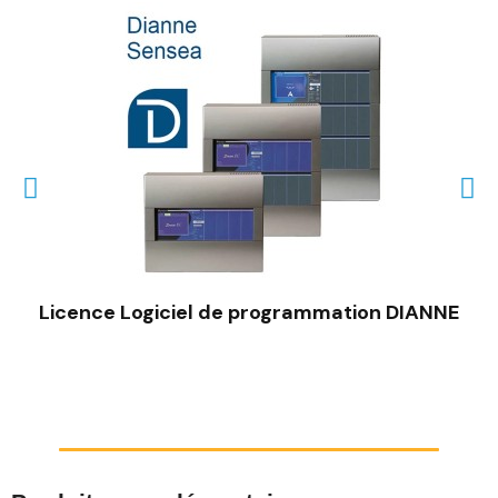
Licence Logiciel de programmation DIANNE