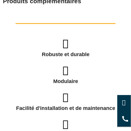
Produits complémentaires
Robuste et durable
Modulaire
Facilité d'installation et de maintenance