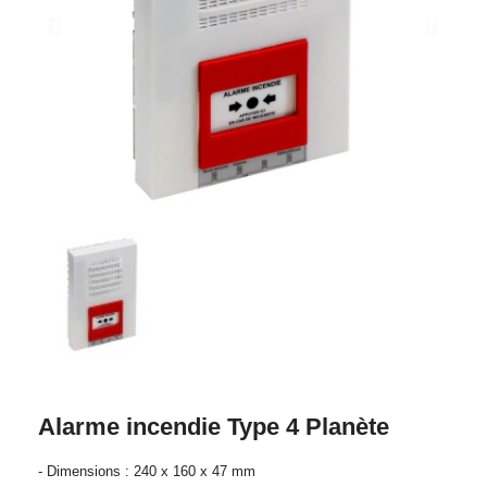
Alarme incendie Type 4 Planète
- Dimensions : 240 x 160 x 47 mm