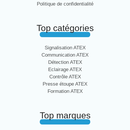
Politique de confidentialité
Top catégories
Signalisation ATEX
Communication ATEX
Détection ATEX
Eclairage ATEX
Contrôle ATEX
Presse étoupe ATEX
Formation ATEX
Top marques