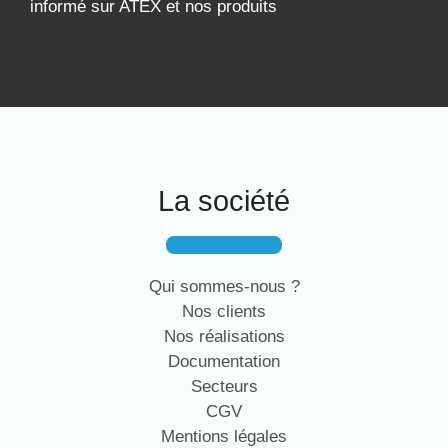
informé sur ATEX et nos produits
La société
Qui sommes-nous ?
Nos clients
Nos réalisations
Documentation
Secteurs
CGV
Mentions légales