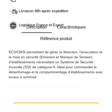
Livraison 48h après expédition
Logistique France et Export
Description
Caractéristiques
Référence produit
ECS/CMSI permettant de gérer la détection, l’évacuation et
la mise en sécurité (Emission et Manque de Tension)
d’établissements nécessitant un Système de Sécurité
Incendie (SSI) de catégorie A. Idéal pour commander le
désenfumage et le compartimentage d’établissements avec
locaux à sommeil
Références Fabricant : NUG31067,NUG31071