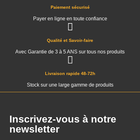
Paiement sécurisé
Payer en ligne en toute confiance
Qualité et Savoir-faire
Avec Garantie de 3 à 5 ANS sur tous nos produits
Livraison rapide 48-72h
Stock sur une large gamme de produits
Inscrivez-vous à notre
newsletter