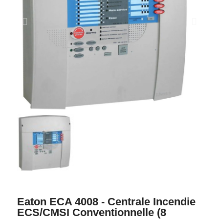
Eaton ECA 4008 - Centrale Incendie
ECS/CMSI Conventionnelle (8