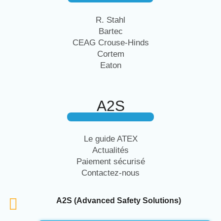
R. Stahl
Bartec
CEAG Crouse-Hinds
Cortem
Eaton
A2S
Le guide ATEX
Actualités
Paiement sécurisé
Contactez-nous
A2S (Advanced Safety Solutions)