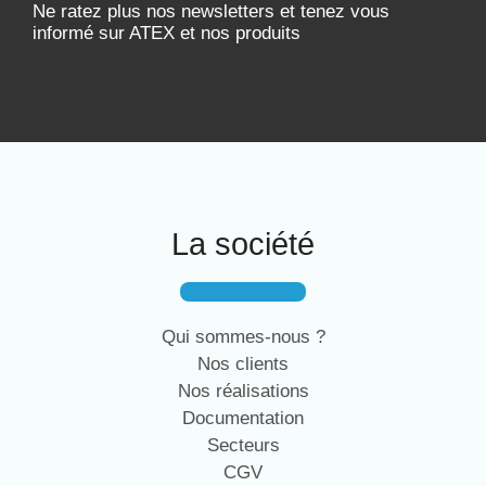
Ne ratez plus nos newsletters et tenez vous
informé sur ATEX et nos produits
La société
Qui sommes-nous ?
Nos clients
Nos réalisations
Documentation
Secteurs
CGV