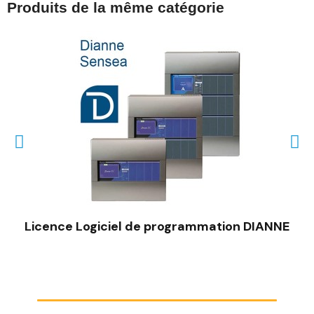
Produits de la même catégorie
Licence Logiciel de programmation DIANNE