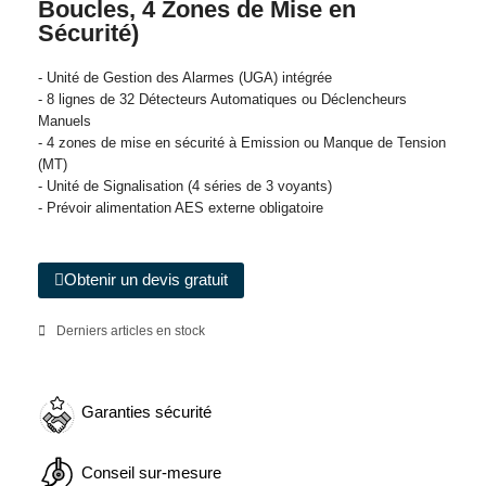
Boucles, 4 Zones de Mise en
Sécurité)
- Unité de Gestion des Alarmes (UGA) intégrée
- 8 lignes de 32 Détecteurs Automatiques ou Déclencheurs
Manuels
- 4 zones de mise en sécurité à Emission ou Manque de Tension
(MT)
- Unité de Signalisation (4 séries de 3 voyants)
- Prévoir alimentation AES externe obligatoire
Obtenir un devis gratuit
Derniers articles en stock
Garanties sécurité
Conseil sur-mesure