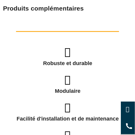
Produits complémentaires
Robuste et durable
Modulaire
Facilité d'installation et de maintenance