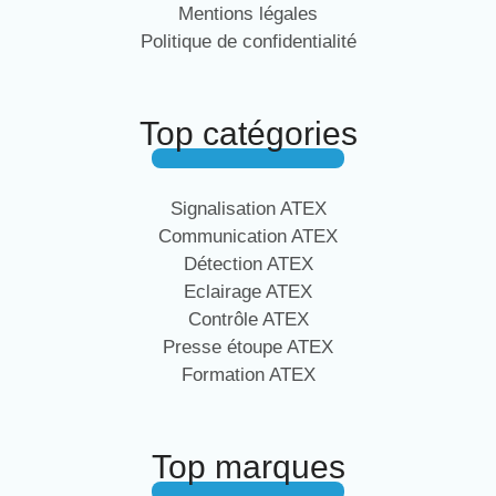
Mentions légales
Politique de confidentialité
Top catégories
Signalisation ATEX
Communication ATEX
Détection ATEX
Eclairage ATEX
Contrôle ATEX
Presse étoupe ATEX
Formation ATEX
Top marques