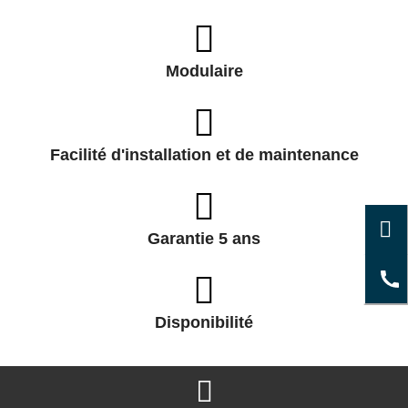
Modulaire
Facilité d'installation et de maintenance
Garantie 5 ans
Disponibilité