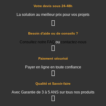
Votre devis sous 24-48h
La solution au meilleur prix pour vos projets
Besoin d'aide ou de conseils ?
Consultez notre FAQ
ou
contactez-nous
Paiement sécurisé
Payer en ligne en toute confiance
Qualité et Savoir-faire
Avec Garantie de 3 à 5 ANS sur tous nos produits