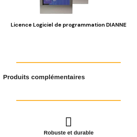
Licence Logiciel de programmation DIANNE
Produits complémentaires
Robuste et durable