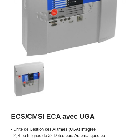
ECS/CMSI ECA avec UGA
- Unité de Gestion des Alarmes (UGA) intégrée
- 2, 4 ou 8 lignes de 32 Détecteurs Automatiques ou