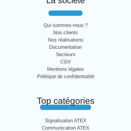
La société
Qui sommes-nous ?
Nos clients
Nos réalisations
Documentation
Secteurs
CGV
Mentions légales
Politique de confidentialité
Top catégories
Signalisation ATEX
Communication ATEX