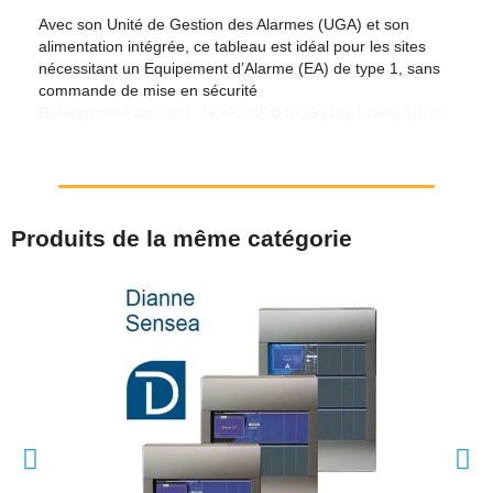
Avec son Unité de Gestion des Alarmes (UGA) et son
alimentation intégrée, ce tableau est idéal pour les sites
nécessitant un Equipement d’Alarme (EA) de type 1, sans
commande de mise en sécurité
Références Fabricant : NUG31020,NUG31021,NUG31023
Produits de la même catégorie