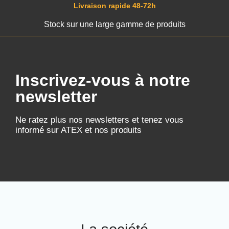
Livraison rapide 48-72h
Stock sur une large gamme de produits
Inscrivez-vous à notre
newsletter
Ne ratez plus nos newsletters et tenez vous
informé sur ATEX et nos produits