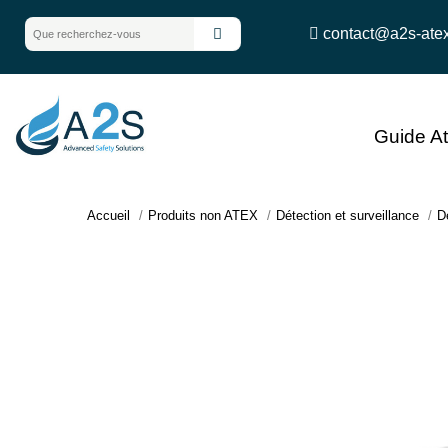
contact@a2s-ate
Guide A
Accueil
Produits non ATEX
Détection et surveillance
D