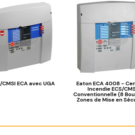
/CMSI ECA avec UGA
Eaton ECA 4008 - Cen
Incendie ECS/CMS
Conventionnelle (8 Bou
Zones de Mise en Sécu