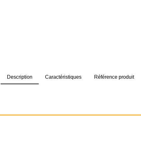
Description
Caractéristiques
Référence produit