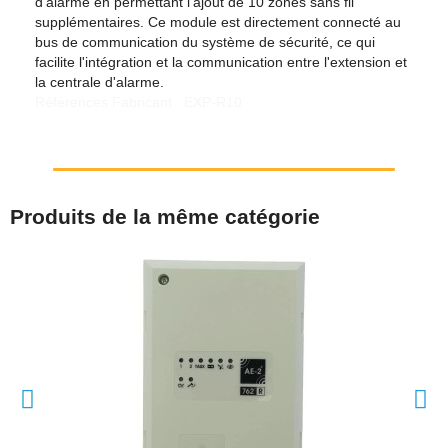
d'alarme en permettant l'ajout de 10 zones sans fil
supplémentaires. Ce module est directement connecté au
bus de communication du système de sécurité, ce qui
facilite l'intégration et la communication entre l'extension et
la centrale d'alarme.
Références Fabricant : EXP-R10
Produits de la même catégorie