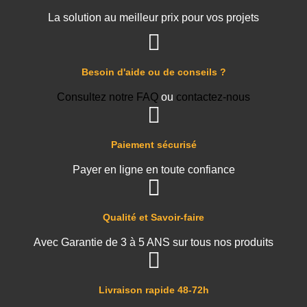
La solution au meilleur prix pour vos projets
Besoin d'aide ou de conseils ?
Consultez notre FAQ
ou
contactez-nous
Paiement sécurisé
Payer en ligne en toute confiance
Qualité et Savoir-faire
Avec Garantie de 3 à 5 ANS sur tous nos produits
Livraison rapide 48-72h