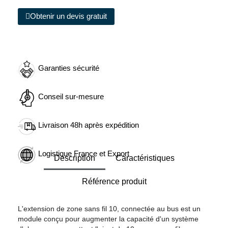
Obtenir un devis gratuit
Garanties sécurité
Conseil sur-mesure
Livraison 48h après expédition
Logistique France et Export
Description
Caractéristiques
Référence produit
L'extension de zone sans fil 10, connectée au bus est un
module conçu pour augmenter la capacité d'un système