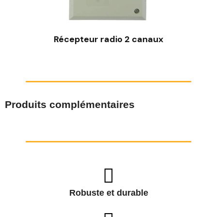
Récepteur radio 2 canaux
Produits complémentaires
Robuste et durable