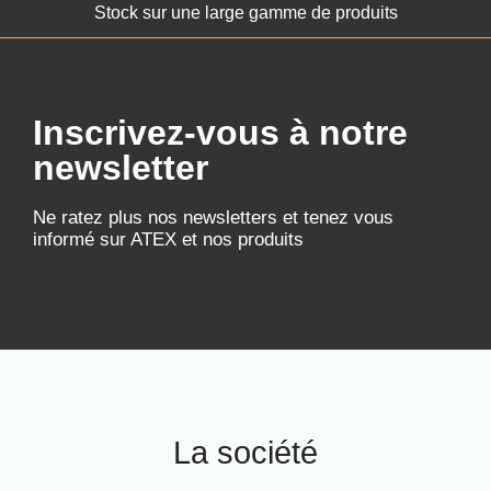
Stock sur une large gamme de produits
Inscrivez-vous à notre
newsletter
Ne ratez plus nos newsletters et tenez vous
informé sur ATEX et nos produits
La société