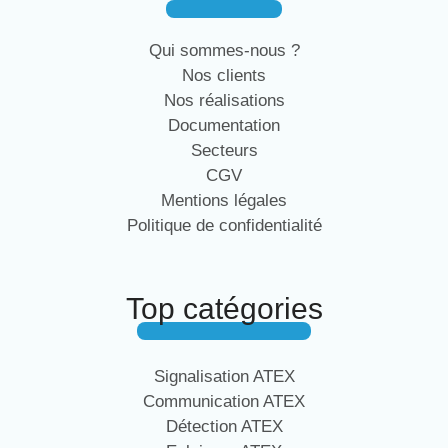
Qui sommes-nous ?
Nos clients
Nos réalisations
Documentation
Secteurs
CGV
Mentions légales
Politique de confidentialité
Top catégories
Signalisation ATEX
Communication ATEX
Détection ATEX