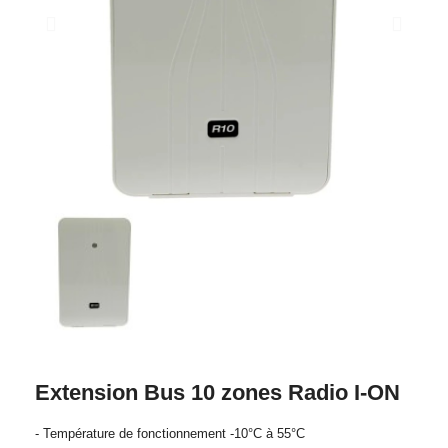
Extension Bus 10 zones Radio I-ON
- Température de fonctionnement -10°C à 55°C