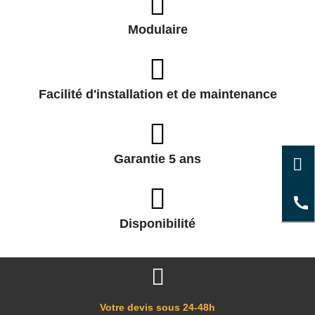
Modulaire
Facilité d'installation et de maintenance
Garantie 5 ans
Disponibilité
Votre devis sous 24-48h