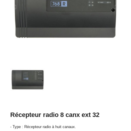
Récepteur radio 8 canx ext 32
- Type : Récepteur radio à huit canaux.