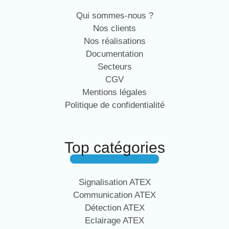
Qui sommes-nous ?
Nos clients
Nos réalisations
Documentation
Secteurs
CGV
Mentions légales
Politique de confidentialité
Top catégories
Signalisation ATEX
Communication ATEX
Détection ATEX
Eclairage ATEX