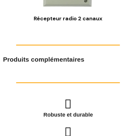
Récepteur radio 2 canaux
Produits complémentaires
Robuste et durable