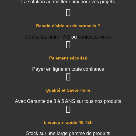
La solution au meilleur prix pour vos projets
Besoin d'aide ou de conseils ?
Consultez notre FAQ
ou
contactez-nous
Paiement sécurisé
Payer en ligne en toute confiance
Qualité et Savoir-faire
Avec Garantie de 3 à 5 ANS sur tous nos produits
Livraison rapide 48-72h
Stock sur une large gamme de produits