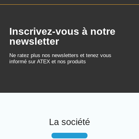
Inscrivez-vous à notre
newsletter
Ne ratez plus nos newsletters et tenez vous
informé sur ATEX et nos produits
La société