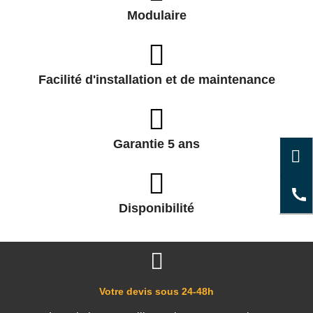
Modulaire
Facilité d'installation et de maintenance
Garantie 5 ans
Disponibilité
Votre devis sous 24-48h