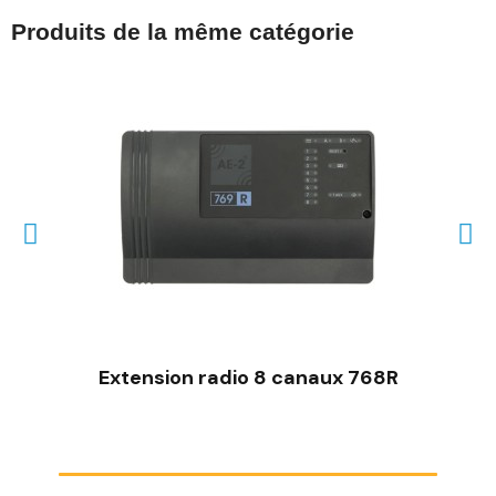
Produits de la même catégorie
Extension radio 8 canaux 768R