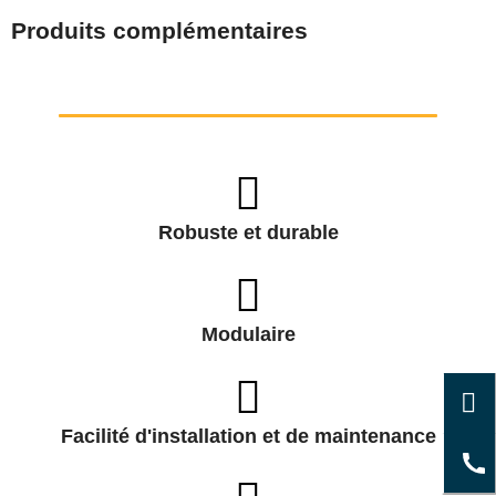
Produits complémentaires
Robuste et durable
Modulaire
Facilité d'installation et de maintenance