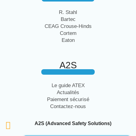
R. Stahl
Bartec
CEAG Crouse-Hinds
Cortem
Eaton
A2S
Le guide ATEX
Actualités
Paiement sécurisé
Contactez-nous
A2S (Advanced Safety Solutions)