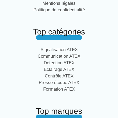
Mentions légales
Politique de confidentialité
Top catégories
Signalisation ATEX
Communication ATEX
Détection ATEX
Eclairage ATEX
Contrôle ATEX
Presse étoupe ATEX
Formation ATEX
Top marques