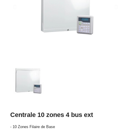
Centrale 10 zones 4 bus ext
- 10 Zones Filaire de Base