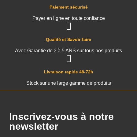
Paiement sécurisé
Payer en ligne en toute confiance
Qualité et Savoir-faire
Avec Garantie de 3 à 5 ANS sur tous nos produits
Livraison rapide 48-72h
Stock sur une large gamme de produits
Inscrivez-vous à notre
newsletter