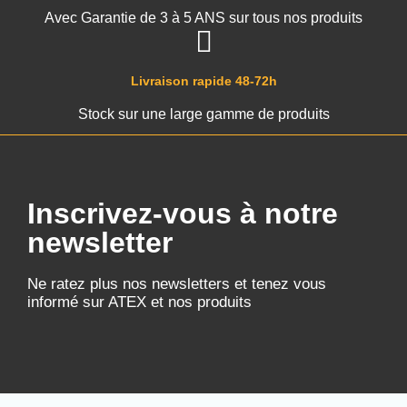
Avec Garantie de 3 à 5 ANS sur tous nos produits
Livraison rapide 48-72h
Stock sur une large gamme de produits
Inscrivez-vous à notre
newsletter
Ne ratez plus nos newsletters et tenez vous
informé sur ATEX et nos produits