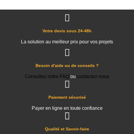
Votre devis sous 24-48h
La solution au meilleur prix pour vos projets
Besoin d'aide ou de conseils ?
Consultez notre FAQ
ou
contactez-nous
Paiement sécurisé
Payer en ligne en toute confiance
Qualité et Savoir-faire