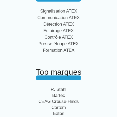
Signalisation ATEX
Communication ATEX
Détection ATEX
Eclairage ATEX
Contrôle ATEX
Presse étoupe ATEX
Formation ATEX
Top marques
R. Stahl
Bartec
CEAG Crouse-Hinds
Cortem
Eaton