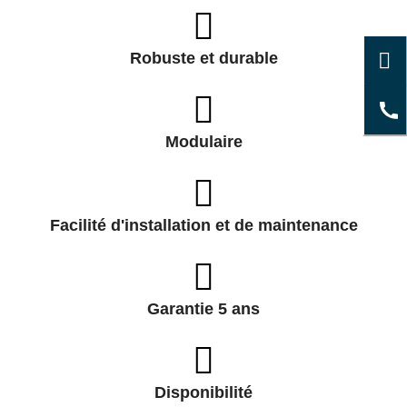
Robuste et durable
Modulaire
Facilité d'installation et de maintenance
Garantie 5 ans
Disponibilité