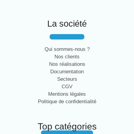
La société
Qui sommes-nous ?
Nos clients
Nos réalisations
Documentation
Secteurs
CGV
Mentions légales
Politique de confidentialité
Top catégories