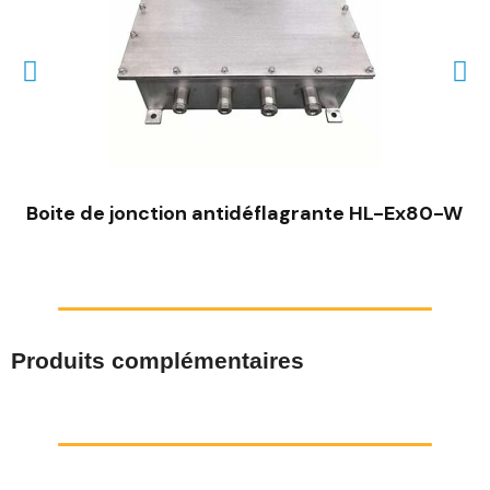
Boite de jonction antidéflagrante HL-Ex80-W
Produits complémentaires