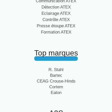
Communication ATEX
Détection ATEX
Eclairage ATEX
Contrôle ATEX
Presse étoupe ATEX
Formation ATEX
Top marques
R. Stahl
Bartec
CEAG Crouse-Hinds
Cortem
Eaton