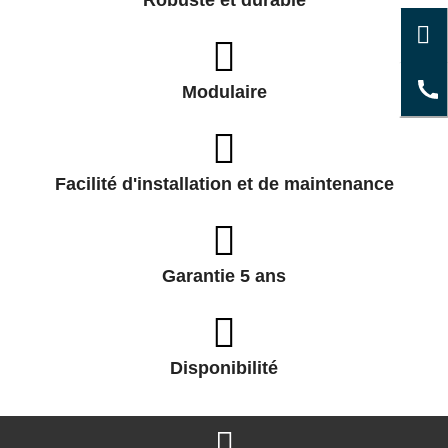
Robuste et durable
Modulaire
Facilité d'installation et de maintenance
Garantie 5 ans
Disponibilité