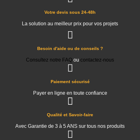
Votre devis sous 24-48h
La solution au meilleur prix pour vos projets
Besoin d'aide ou de conseils ?
Consultez notre FAQ
ou
contactez-nous
Paiement sécurisé
Payer en ligne en toute confiance
Qualité et Savoir-faire
Avec Garantie de 3 à 5 ANS sur tous nos produits