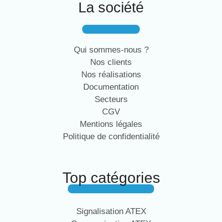
La société
Qui sommes-nous ?
Nos clients
Nos réalisations
Documentation
Secteurs
CGV
Mentions légales
Politique de confidentialité
Top catégories
Signalisation ATEX