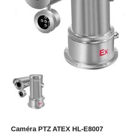
Caméra PTZ ATEX HL-E8007