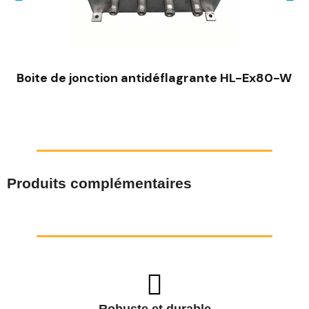
Boite de jonction antidéflagrante HL-Ex80-W
Produits complémentaires