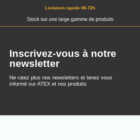
Livraison rapide 48-72h
Stock sur une large gamme de produits
Inscrivez-vous à notre
newsletter
Ne ratez plus nos newsletters et tenez vous
informé sur ATEX et nos produits