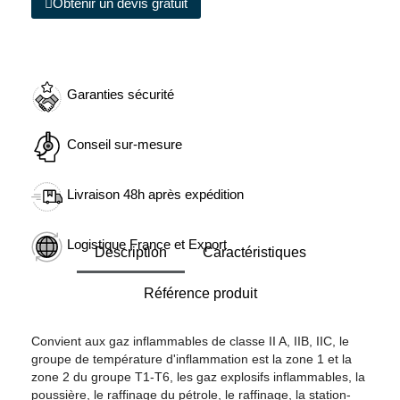
Obtenir un devis gratuit
Garanties sécurité
Conseil sur-mesure
Livraison 48h après expédition
Logistique France et Export
Description
Caractéristiques
Référence produit
Convient aux gaz inflammables de classe II A, IIB, IIC, le
groupe de température d'inflammation est la zone 1 et la
zone 2 du groupe T1-T6, les gaz explosifs inflammables, la
poussière, le raffinage du pétrole, le raffinage, la station-