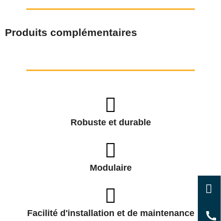
Produits complémentaires
Robuste et durable
Modulaire
Facilité d'installation et de maintenance