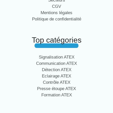
Secteurs
CGV
Mentions légales
Politique de confidentialité
Top catégories
Signalisation ATEX
Communication ATEX
Détection ATEX
Eclairage ATEX
Contrôle ATEX
Presse étoupe ATEX
Formation ATEX