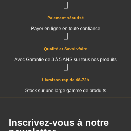
Paiement sécurisé
Payer en ligne en toute confiance
Qualité et Savoir-faire
Avec Garantie de 3 à 5 ANS sur tous nos produits
Livraison rapide 48-72h
Stock sur une large gamme de produits
Inscrivez-vous à notre