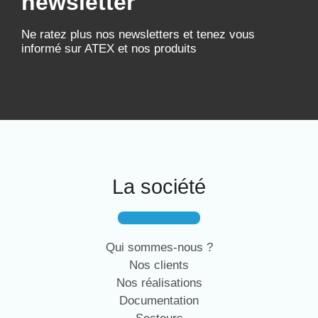
newsletter
Ne ratez plus nos newsletters et tenez vous
informé sur ATEX et nos produits
La société
Qui sommes-nous ?
Nos clients
Nos réalisations
Documentation