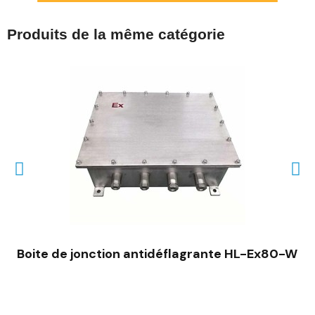
Produits de la même catégorie
Boite de jonction antidéflagrante HL-Ex80-W