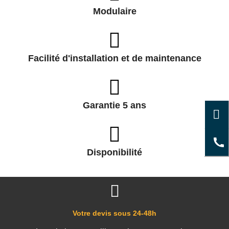
Modulaire
Facilité d'installation et de maintenance
Garantie 5 ans
Disponibilité
Votre devis sous 24-48h