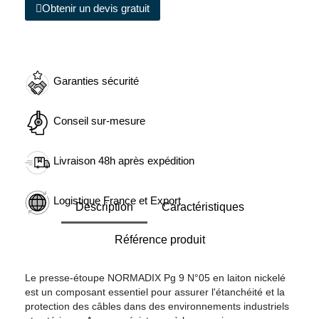
Obtenir un devis gratuit
Garanties sécurité
Conseil sur-mesure
Livraison 48h après expédition
Logistique France et Export
Description
Caractéristiques
Référence produit
Le presse-étoupe NORMADIX Pg 9 N°05 en laiton nickelé
est un composant essentiel pour assurer l'étanchéité et la
protection des câbles dans des environnements industriels