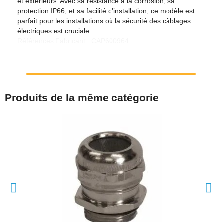
et extérieurs. Avec sa résistance à la corrosion, sa
protection IP66, et sa facilité d'installation, ce modèle est
parfait pour les installations où la sécurité des câblages
électriques est cruciale.
Références Fabricant : CAP600964
Produits de la même catégorie