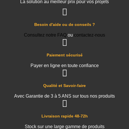
La solution au meilleur prix pour vos projets
Besoin d'aide ou de conseils ?
Consultez notre FAQ
ou
contactez-nous
Paiement sécurisé
Payer en ligne en toute confiance
Qualité et Savoir-faire
Avec Garantie de 3 à 5 ANS sur tous nos produits
Livraison rapide 48-72h
Stock sur une large gamme de produits