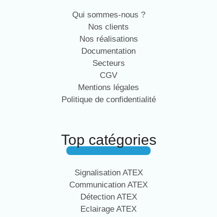
Qui sommes-nous ?
Nos clients
Nos réalisations
Documentation
Secteurs
CGV
Mentions légales
Politique de confidentialité
Top catégories
Signalisation ATEX
Communication ATEX
Détection ATEX
Eclairage ATEX