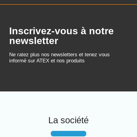
Inscrivez-vous à notre
newsletter
Ne ratez plus nos newsletters et tenez vous
informé sur ATEX et nos produits
La société