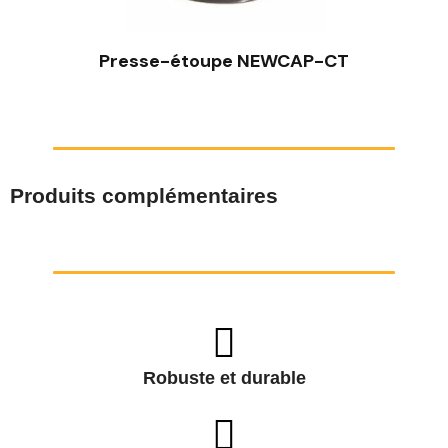
Presse-étoupe NEWCAP-CT
Produits complémentaires
Robuste et durable