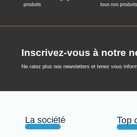
produits
tous nos produit
Inscrivez-vous à notre n
Ne ratez plus nos newsletters et tenez vous infor
La société
Top 