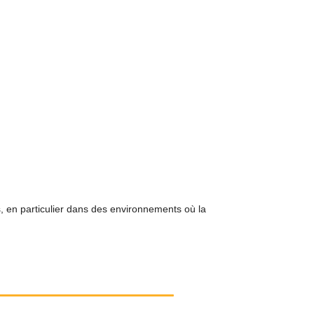
, en particulier dans des environnements où la