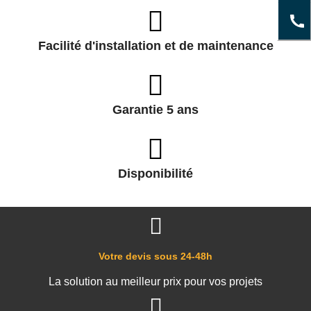
Facilité d'installation et de maintenance
Garantie 5 ans
Disponibilité
Votre devis sous 24-48h
La solution au meilleur prix pour vos projets