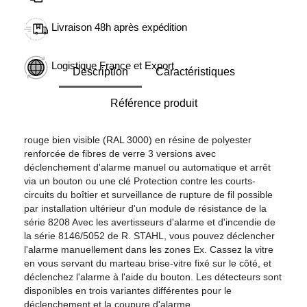
Livraison 48h après expédition
Logistique France et Export
Description
Caractéristiques
Référence produit
rouge bien visible (RAL 3000) en résine de polyester
renforcée de fibres de verre 3 versions avec
déclenchement d'alarme manuel ou automatique et arrêt
via un bouton ou une clé Protection contre les courts-
circuits du boîtier et surveillance de rupture de fil possible
par installation ultérieur d'un module de résistance de la
série 8208 Avec les avertisseurs d'alarme et d'incendie de
la série 8146/5052 de R. STAHL, vous pouvez déclencher
l'alarme manuellement dans les zones Ex. Cassez la vitre
en vous servant du marteau brise-vitre fixé sur le côté, et
déclenchez l'alarme à l'aide du bouton. Les détecteurs sont
disponibles en trois variantes différentes pour le
déclenchement et la coupure d'alarme.