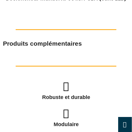
Produits complémentaires
Robuste et durable
Modulaire