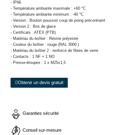
- IP66
- Température ambiante maximale : +60 °C
- Température ambiante minimum : -40 °C
- Version : Bouton poussoir coup de poing précontraint
- Version 2 : Bris de glace
- Certificats : ATEX (PTB)
- Matériau du boîtier : Résine polyester
- Couleur du boîtier : rouge (RAL 3000 )
- Matériau du boîtier 2 : renforcé de fibres de verre
- Contacts : 1 NF + 1 NO
- Presse-étoupes : 1 x M25x1,5
Obtenir un devis gratuit
Garanties sécurité
Conseil sur-mesure