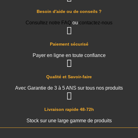
Besoin d'aide ou de conseils ?
Consultez notre FAQ
ou
contactez-nous
Paiement sécurisé
Payer en ligne en toute confiance
Qualité et Savoir-faire
Avec Garantie de 3 à 5 ANS sur tous nos produits
Livraison rapide 48-72h
Stock sur une large gamme de produits