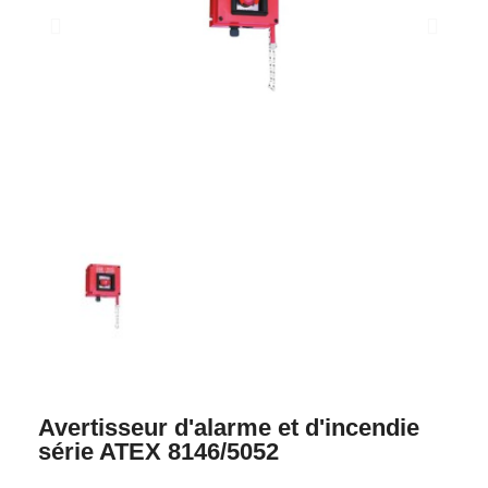
Avertisseur d'alarme et d'incendie
série ATEX 8146/5052