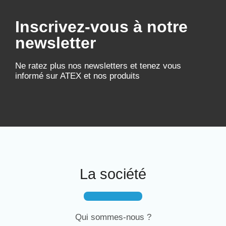
Inscrivez-vous à notre
newsletter
Ne ratez plus nos newsletters et tenez vous
informé sur ATEX et nos produits
La société
Qui sommes-nous ?