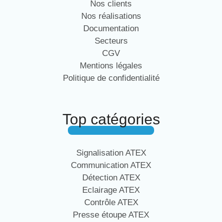
Nos clients
Nos réalisations
Documentation
Secteurs
CGV
Mentions légales
Politique de confidentialité
Top catégories
Signalisation ATEX
Communication ATEX
Détection ATEX
Eclairage ATEX
Contrôle ATEX
Presse étoupe ATEX