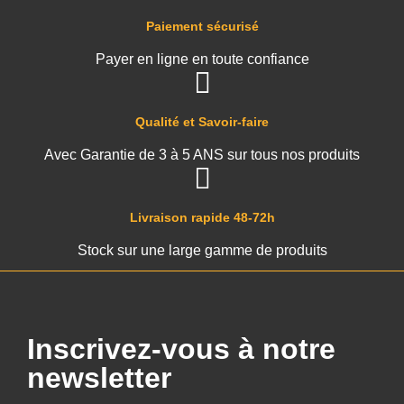
Paiement sécurisé
Payer en ligne en toute confiance
Qualité et Savoir-faire
Avec Garantie de 3 à 5 ANS sur tous nos produits
Livraison rapide 48-72h
Stock sur une large gamme de produits
Inscrivez-vous à notre
newsletter