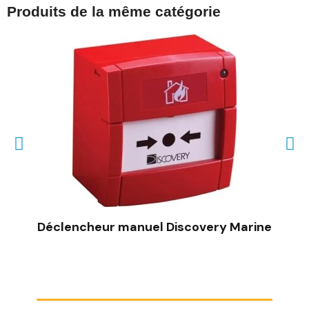
Produits de la même catégorie
Déclencheur manuel Discovery Marine