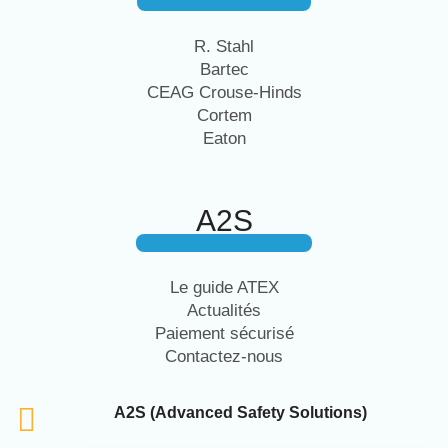
R. Stahl
Bartec
CEAG Crouse-Hinds
Cortem
Eaton
A2S
Le guide ATEX
Actualités
Paiement sécurisé
Contactez-nous
A2S (Advanced Safety Solutions)