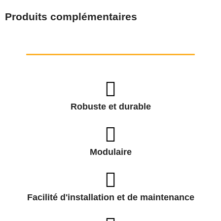
Produits complémentaires
Robuste et durable
Modulaire
Facilité d'installation et de maintenance