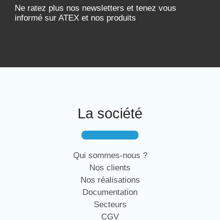
Ne ratez plus nos newsletters et tenez vous
informé sur ATEX et nos produits
La société
Qui sommes-nous ?
Nos clients
Nos réalisations
Documentation
Secteurs
CGV