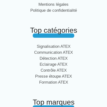
Mentions légales
Politique de confidentialité
Top catégories
Signalisation ATEX
Communication ATEX
Détection ATEX
Eclairage ATEX
Contrôle ATEX
Presse étoupe ATEX
Formation ATEX
Top marques