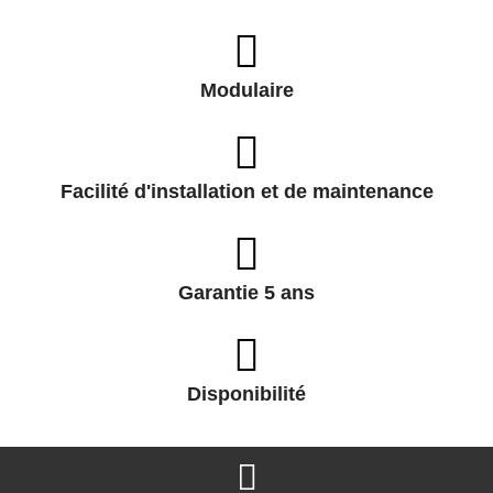
Modulaire
Facilité d'installation et de maintenance
Garantie 5 ans
Disponibilité