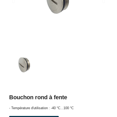
Bouchon rond à fente
- Température d'utilisation : -40 °C...100 °C