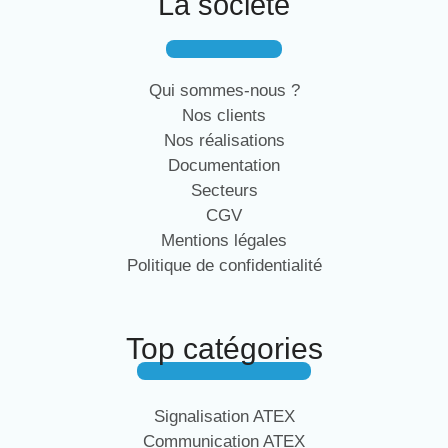
La société
Qui sommes-nous ?
Nos clients
Nos réalisations
Documentation
Secteurs
CGV
Mentions légales
Politique de confidentialité
Top catégories
Signalisation ATEX
Communication ATEX