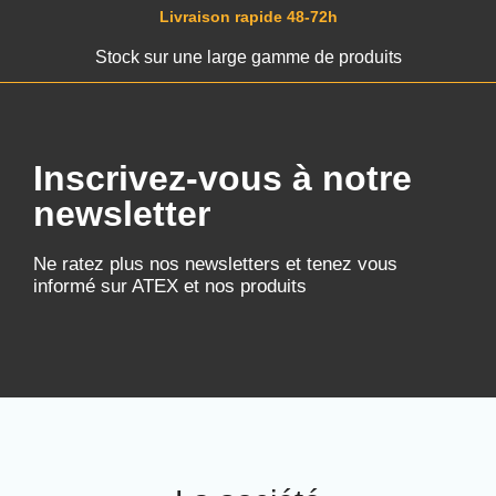
Livraison rapide 48-72h
Stock sur une large gamme de produits
Inscrivez-vous à notre
newsletter
Ne ratez plus nos newsletters et tenez vous
informé sur ATEX et nos produits