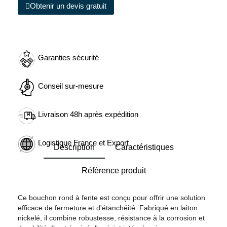
Obtenir un devis gratuit
Garanties sécurité
Conseil sur-mesure
Livraison 48h après expédition
Logistique France et Export
Description
Caractéristiques
Référence produit
Ce bouchon rond à fente est conçu pour offrir une solution
efficace de fermeture et d'étanchéité. Fabriqué en laiton
nickelé, il combine robustesse, résistance à la corrosion et