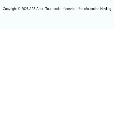
Copyright © 2026 A2S Atex. Tous droits réservés. Une réalisation
Navilog