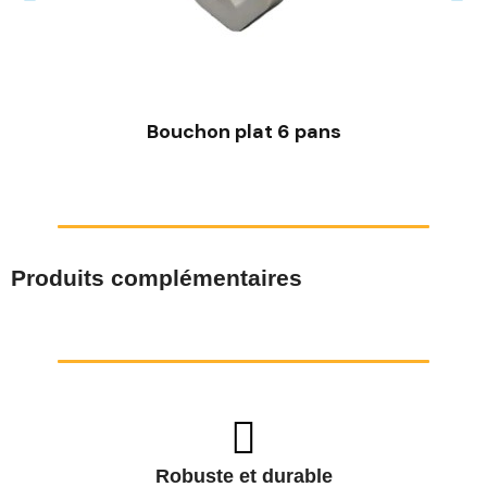
Bouchon plat 6 pans
Produits complémentaires
Robuste et durable