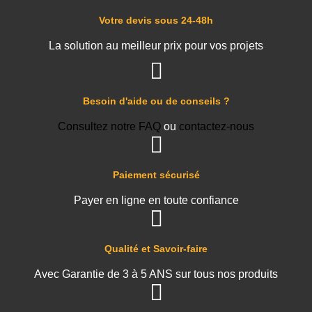
Votre devis sous 24-48h
La solution au meilleur prix pour vos projets
Besoin d'aide ou de conseils ?
Consultez notre FAQ
ou
contactez-nous
Paiement sécurisé
Payer en ligne en toute confiance
Qualité et Savoir-faire
Avec Garantie de 3 à 5 ANS sur tous nos produits