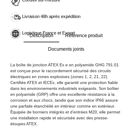
Livraison 48h après expédition
Logistique France et Export
Description
Référence produit
Documents joints
La boîte de jonction ATEX Ex e en polyamide GHG 791.01
est conçue pour le raccordement sécurisé des circuits
électriques en zones explosives (zones 1, 2, 21, 22).
Certifiée ATEX et IECEx, elle garantit une protection fiable
dans les environnements industriels exigeants. Son boîtier
en polyamide (GRP) offre une excellente résistance à la
corrosion et aux chocs, tandis que son indice IP66 assure
une parfaite étanchéité en intérieur comme en extérieur.
Équipée de borniers intégrés et d’entrées M20, elle permet
une installation rapide et sécurisée avec des presse-
étoupes ATEX.