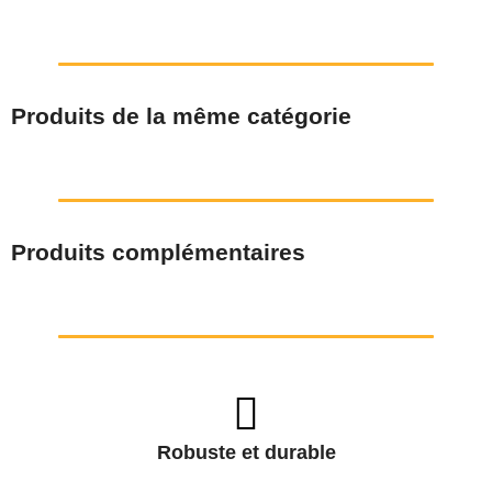
Produits de la même catégorie
Produits complémentaires
Robuste et durable