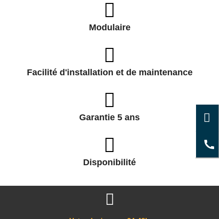
Modulaire
Facilité d'installation et de maintenance
Garantie 5 ans
Disponibilité