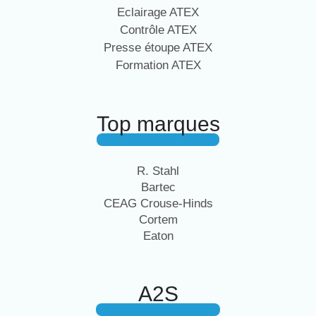
Eclairage ATEX
Contrôle ATEX
Presse étoupe ATEX
Formation ATEX
Top marques
R. Stahl
Bartec
CEAG Crouse-Hinds
Cortem
Eaton
A2S