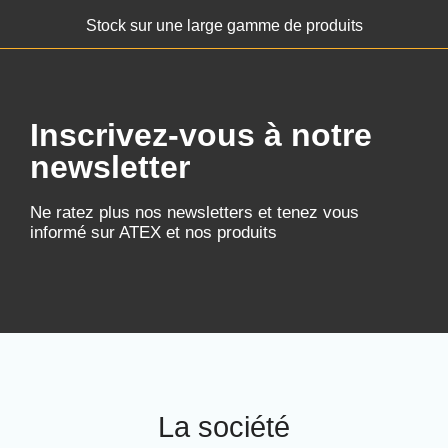
Stock sur une large gamme de produits
Inscrivez-vous à notre
newsletter
Ne ratez plus nos newsletters et tenez vous
informé sur ATEX et nos produits
La société