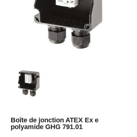
Boîte de jonction ATEX Ex e
polyamide GHG 791.01