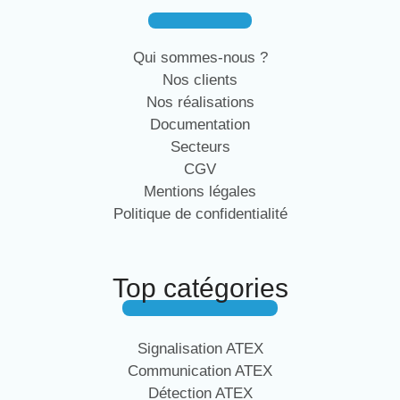
Qui sommes-nous ?
Nos clients
Nos réalisations
Documentation
Secteurs
CGV
Mentions légales
Politique de confidentialité
Top catégories
Signalisation ATEX
Communication ATEX
Détection ATEX