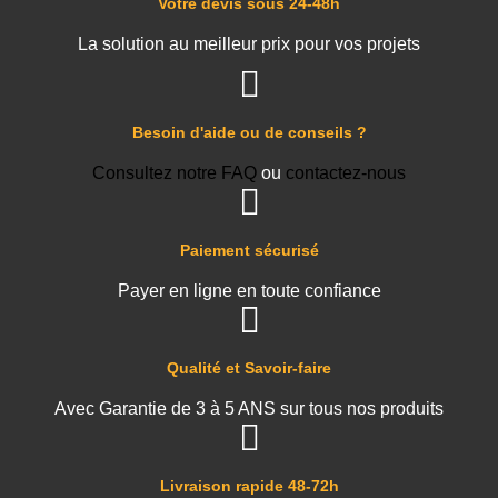
Votre devis sous 24-48h
La solution au meilleur prix pour vos projets
Besoin d'aide ou de conseils ?
Consultez notre FAQ
ou
contactez-nous
Paiement sécurisé
Payer en ligne en toute confiance
Qualité et Savoir-faire
Avec Garantie de 3 à 5 ANS sur tous nos produits
Livraison rapide 48-72h