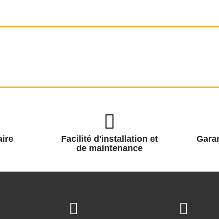
ire
Facilité d'installation et
Garan
de maintenance