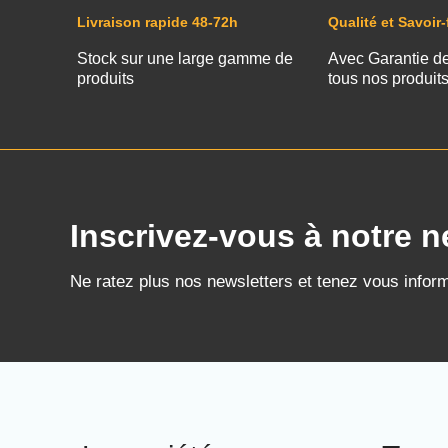
Livraison rapide 48-72h
Qualité et Savoir-
Stock sur une large gamme de
Avec Garantie d
produits
tous nos produit
Inscrivez-vous à notre n
Ne ratez plus nos newsletters et tenez vous infor