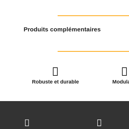
Produits complémentaires
Robuste et durable
Modula